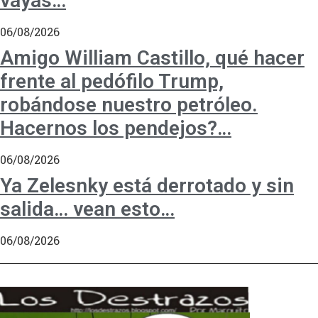
vayas…
06/08/2026
Amigo William Castillo, qué hacer
frente al pedófilo Trump,
robándose nuestro petróleo.
Hacernos los pendejos?…
06/08/2026
Ya Zelesnky está derrotado y sin
salida… vean esto…
06/08/2026