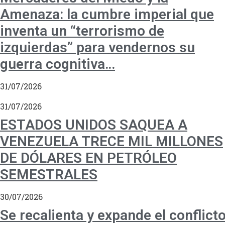
Amenaza: la cumbre imperial que
inventa un “terrorismo de
izquierdas” para vendernos su
guerra cognitiva…
31/07/2026
31/07/2026
ESTADOS UNIDOS SAQUEA A
VENEZUELA TRECE MIL MILLONES
DE DÓLARES EN PETRÓLEO
SEMESTRALES
30/07/2026
Se recalienta y expande el conflict