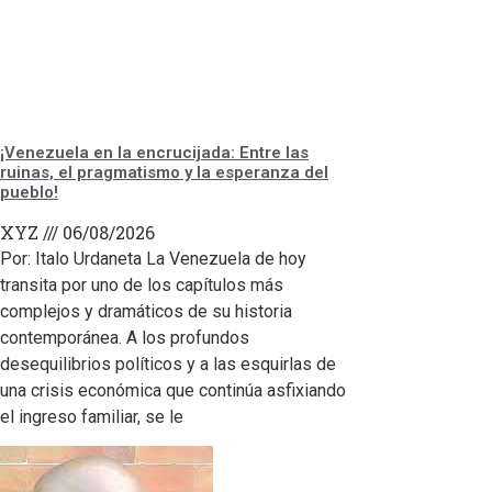
¡Venezuela en la encrucijada: Entre las
ruinas, el pragmatismo y la esperanza del
pueblo!
XYZ
06/08/2026
Por: Italo Urdaneta ​La Venezuela de hoy
transita por uno de los capítulos más
complejos y dramáticos de su historia
contemporánea. A los profundos
desequilibrios políticos y a las esquirlas de
una crisis económica que continúa asfixiando
el ingreso familiar, se le