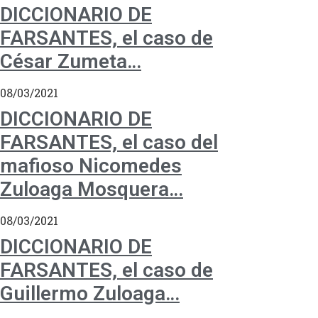
DICCIONARIO DE
FARSANTES, el caso de
César Zumeta…
08/03/2021
DICCIONARIO DE
FARSANTES, el caso del
mafioso Nicomedes
Zuloaga Mosquera…
08/03/2021
DICCIONARIO DE
FARSANTES, el caso de
Guillermo Zuloaga…