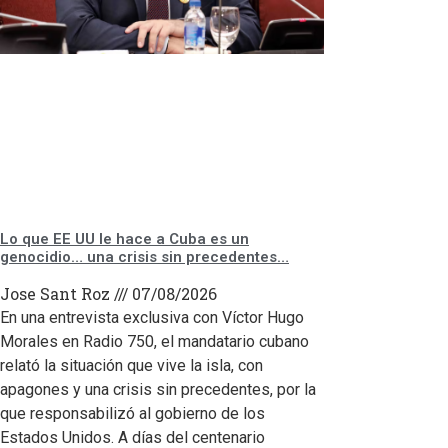
Lo que EE UU le hace a Cuba es un
genocidio… una crisis sin precedentes…
Jose Sant Roz
07/08/2026
En una entrevista exclusiva con Víctor Hugo
Morales en Radio 750, el mandatario cubano
relató la situación que vive la isla, con
apagones y una crisis sin precedentes, por la
que responsabilizó al gobierno de los
Estados Unidos. A días del centenario