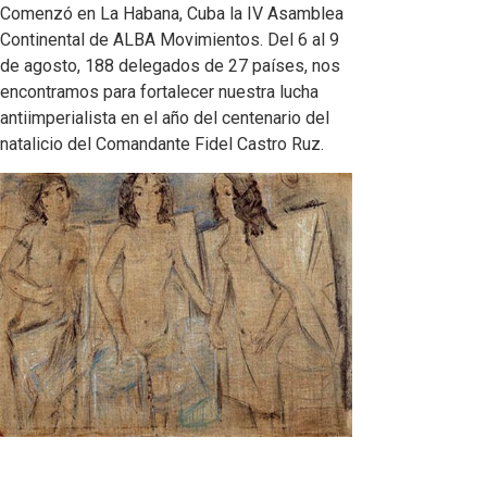
Comenzó en La Habana, Cuba la IV Asamblea
Continental de ALBA Movimientos. Del 6 al 9
de agosto, 188 delegados de 27 países, nos
encontramos para fortalecer nuestra lucha
antiimperialista en el año del centenario del
natalicio del Comandante Fidel Castro Ruz.