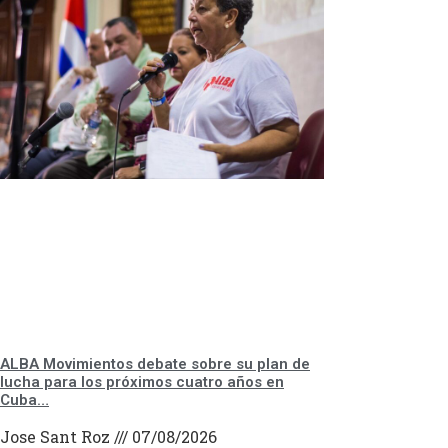
ALBA Movimientos debate sobre su plan de
lucha para los próximos cuatro años en
Cuba…
Jose Sant Roz
07/08/2026