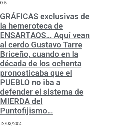
GRÁFICAS exclusivas de
la hemeroteca de
ENSARTAOS… Aquí vean
al cerdo Gustavo Tarre
Briceño, cuando en la
década de los ochenta
pronosticaba que el
PUEBLO no iba a
defender el sistema de
MIERDA del
Puntofijismo…
12/03/2021