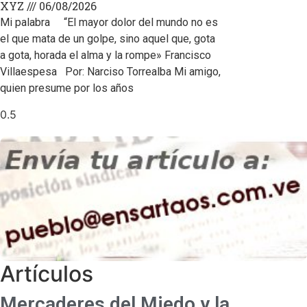
XYZ
06/08/2026
Mi palabra “El mayor dolor del mundo no es
el que mata de un golpe, sino aquel que, gota
a gota, horada el alma y la rompe» Francisco
Villaespesa Por: Narciso Torrealba Mi amigo,
quien presume por los años
Artículos
Mercaderes del Miedo y la