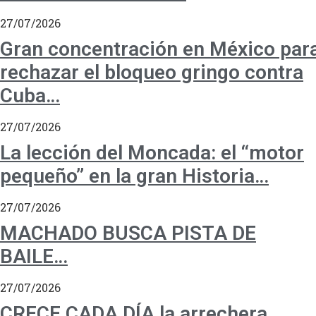
27/07/2026
Gran concentración en México par
rechazar el bloqueo gringo contra
Cuba…
27/07/2026
La lección del Moncada: el “motor
pequeño” en la gran Historia…
27/07/2026
MACHADO BUSCA PISTA DE
BAILE…
27/07/2026
CRECE CADA DÍA la arrechera