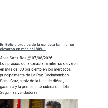
En Bolivia precios de la canasta familiar se
elevaron en más del 80%…
Jose Sant Roz
07/08/2026
Los precios de la canasta familiar se elevaron
en más del 80 por ciento en los mercados,
principalmente de La Paz, Cochabamba y
Santa Cruz, a raíz de la falta de diésel,
gasolina y la permanente subida del dólar.
Según las vendedoras