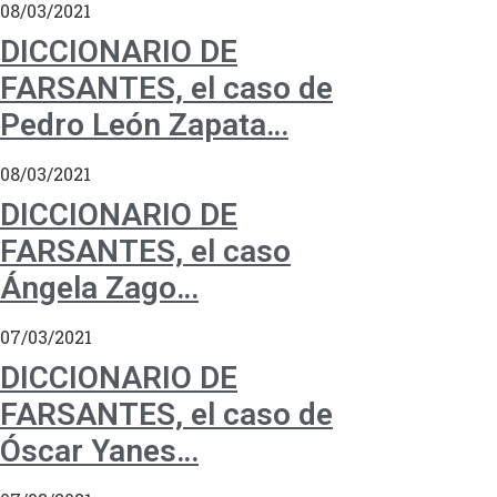
08/03/2021
DICCIONARIO DE
FARSANTES, el caso de
Pedro León Zapata…
08/03/2021
DICCIONARIO DE
FARSANTES, el caso
Ángela Zago…
07/03/2021
DICCIONARIO DE
FARSANTES, el caso de
Óscar Yanes…