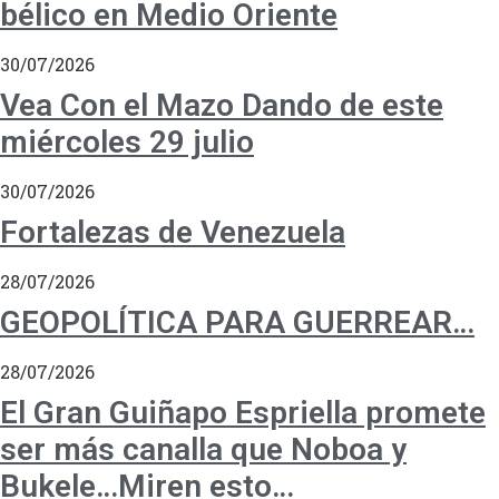
bélico en Medio Oriente
30/07/2026
Vea Con el Mazo Dando de este
miércoles 29 julio
30/07/2026
Fortalezas de Venezuela
28/07/2026
GEOPOLÍTICA PARA GUERREAR…
28/07/2026
El Gran Guiñapo Espriella promete
ser más canalla que Noboa y
Bukele…Miren esto…