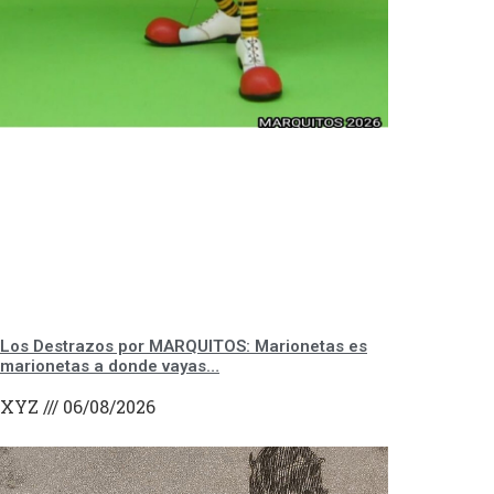
Los Destrazos por MARQUITOS: Marionetas es
marionetas a donde vayas…
XYZ
06/08/2026