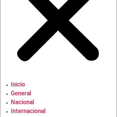
Inicio
General
Nacional
Internacional