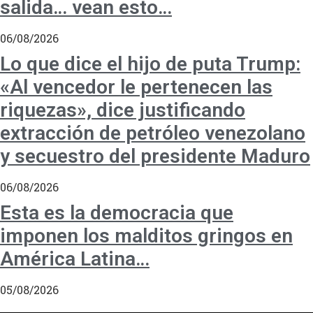
salida… vean esto…
06/08/2026
Lo que dice el hijo de puta Trump:
«Al vencedor le pertenecen las
riquezas», dice justificando
extracción de petróleo venezolano
y secuestro del presidente Maduro
06/08/2026
Esta es la democracia que
imponen los malditos gringos en
América Latina…
05/08/2026