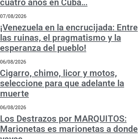
cuatro años en Cuba…
07/08/2026
¡Venezuela en la encrucijada: Entre
las ruinas, el pragmatismo y la
esperanza del pueblo!
06/08/2026
Cigarro, chimo, licor y motos,
seleccione para que adelante la
muerte
06/08/2026
Los Destrazos por MARQUITOS:
Marionetas es marionetas a donde