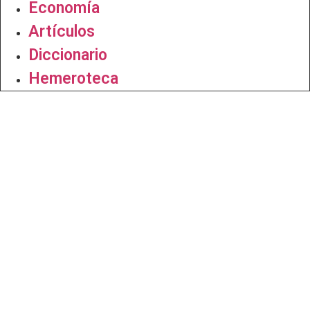
Economía
Artículos
Diccionario
Hemeroteca