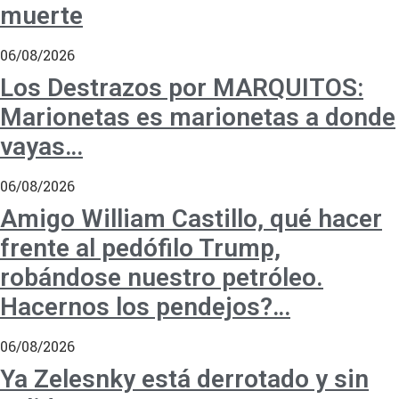
muerte
06/08/2026
Los Destrazos por MARQUITOS:
Marionetas es marionetas a donde
vayas…
06/08/2026
Amigo William Castillo, qué hacer
frente al pedófilo Trump,
robándose nuestro petróleo.
Hacernos los pendejos?…
06/08/2026
Ya Zelesnky está derrotado y sin