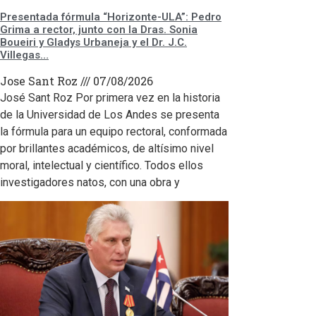
Presentada fórmula “Horizonte-ULA”: Pedro
Grima a rector, junto con la Dras. Sonia
Boueiri y Gladys Urbaneja y el Dr. J.C.
Villegas…
Jose Sant Roz
07/08/2026
José Sant Roz Por primera vez en la historia
de la Universidad de Los Andes se presenta
la fórmula para un equipo rectoral, conformada
por brillantes académicos, de altísimo nivel
moral, intelectual y científico. Todos ellos
investigadores natos, con una obra y