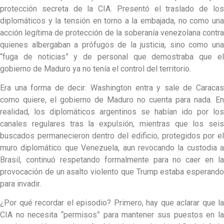
protección secreta de la CIA. Presentó el traslado de los
diplomáticos y la tensión en torno a la embajada, no como una
acción legítima de protección de la soberanía venezolana contra
quienes albergaban a prófugos de la justicia, sino como una
“fuga de noticias” y de personal que demostraba que el
gobierno de Maduro ya no tenía el control del territorio.
Era una forma de decir: Washington entra y sale de Caracas
como quiere, el gobierno de Maduro no cuenta para nada. En
realidad, los diplomáticos argentinos se habían ido por los
canales regulares tras la expulsión, mientras que los seis
buscados permanecieron dentro del edificio, protegidos por el
muro diplomático que Venezuela, aun revocando la custodia a
Brasil, continuó respetando formalmente para no caer en la
provocación de un asalto violento que Trump estaba esperando
para invadir.
¿Por qué recordar el episodio? Primero, hay que aclarar que la
CIA no necesita “permisos” para mantener sus puestos en la