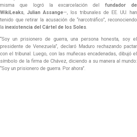
misma que logró la excarcelación del
fundador d
WikiLeaks
,
Julian Assange
—, los tribunales de EE. UU. han
tenido que retirar la acusación de “narcotráfico”, reconociendo
la
inexistencia del Cártel de los Soles
.
“Soy un prisionero de guerra, una persona honesta, soy el
presidente de Venezuela”, declaró Maduro rechazando pactar
con el tribunal. Luego, con las muñecas encadenadas, dibujó el
símbolo de la firma de Chávez, diciendo a su manera al mundo:
“Soy un prisionero de guerra. Por ahora”.