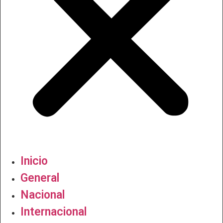
Inicio
General
Nacional
Internacional