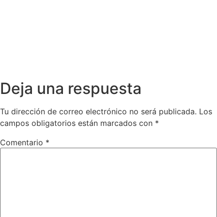
Deja una respuesta
Tu dirección de correo electrónico no será publicada.
Los
campos obligatorios están marcados con
*
Comentario
*