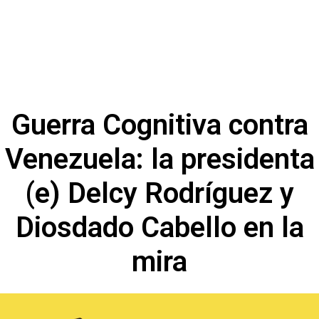
Guerra Cognitiva contra
Venezuela: la presidenta
(e) Delcy Rodríguez y
Diosdado Cabello en la
mira