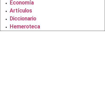
Economía
Artículos
Diccionario
Hemeroteca