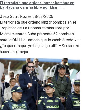
El terrorista que ordenó lanzar bombas en
La Habana camina libre por Miami…
Jose Sant Roz
08/08/2026
El terrorista que ordenó lanzar bombas en el
Tropicana de La Habana camina libre por
Miami mientras Cuba presenta 62 nombres
ante la ONU La llamada que lo cambió todo «—
¿Tú quieres que yo haga algo allí? —Si quieres
hacer eso, mejor,