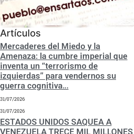
Artículos
Mercaderes del Miedo y la
Amenaza: la cumbre imperial que
inventa un “terrorismo de
izquierdas” para vendernos su
guerra cognitiva…
31/07/2026
31/07/2026
ESTADOS UNIDOS SAQUEA A
VENEZUELA TRECE MIL MILLONES