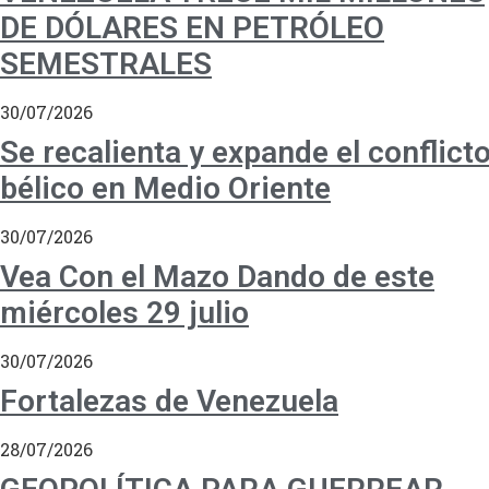
DE DÓLARES EN PETRÓLEO
SEMESTRALES
30/07/2026
Se recalienta y expande el conflict
bélico en Medio Oriente
30/07/2026
Vea Con el Mazo Dando de este
miércoles 29 julio
30/07/2026
Fortalezas de Venezuela
28/07/2026