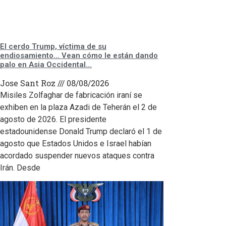
El cerdo Trump, víctima de su
endiosamiento… Vean cómo le están dando
palo en Asia Occidental…
Jose Sant Roz
08/08/2026
Misiles Zolfaghar de fabricación iraní se
exhiben en la plaza Azadi de Teherán el 2 de
agosto de 2026. El presidente
estadounidense Donald Trump declaró el 1 de
agosto que Estados Unidos e Israel habían
acordado suspender nuevos ataques contra
Irán. Desde