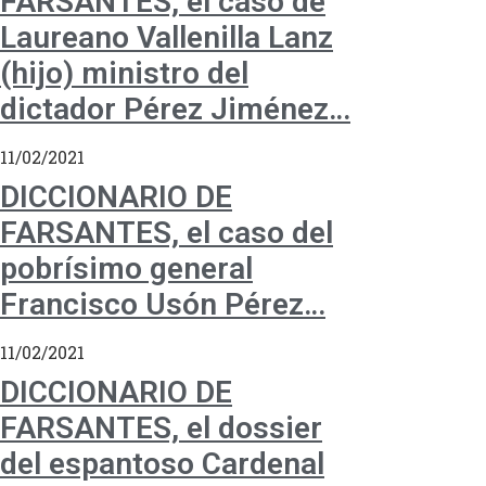
FARSANTES, el caso de
Laureano Vallenilla Lanz
(hijo) ministro del
dictador Pérez Jiménez…
11/02/2021
DICCIONARIO DE
FARSANTES, el caso del
pobrísimo general
Francisco Usón Pérez…
11/02/2021
DICCIONARIO DE
FARSANTES, el dossier
del espantoso Cardenal