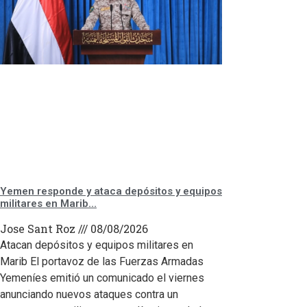
Yemen responde y ataca depósitos y equipos
militares en Marib…
Jose Sant Roz
08/08/2026
Atacan depósitos y equipos militares en
Marib El portavoz de las Fuerzas Armadas
Yemeníes emitió un comunicado el viernes
anunciando nuevos ataques contra un