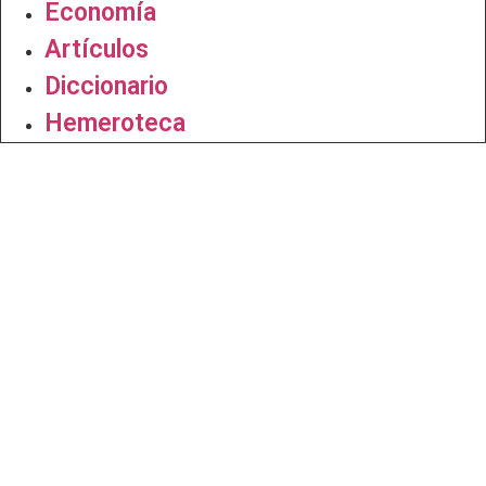
Economía
Artículos
Diccionario
Hemeroteca