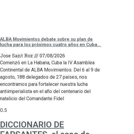
ALBA Movimientos debate sobre su plan de
lucha para los próximos cuatro años en Cuba…
Jose Sant Roz
07/08/2026
Comenzó en La Habana, Cuba la IV Asamblea
Continental de ALBA Movimientos. Del 6 al 9 de
agosto, 188 delegados de 27 países, nos
encontramos para fortalecer nuestra lucha
antiimperialista en el año del centenario del
natalicio del Comandante Fidel
DICCIONARIO DE