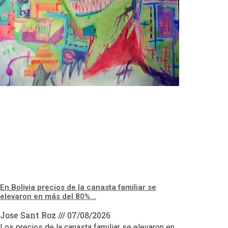
En Bolivia precios de la canasta familiar se
elevaron en más del 80%…
Jose Sant Roz
07/08/2026
Los precios de la canasta familiar se elevaron en