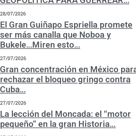
GEOPOLÍTICA PARA GUERREAR…
28/07/2026
El Gran Guiñapo Espriella promete
ser más canalla que Noboa y
Bukele…Miren esto…
27/07/2026
Gran concentración en México par
rechazar el bloqueo gringo contra
Cuba…
27/07/2026
La lección del Moncada: el “motor
pequeño” en la gran Historia…