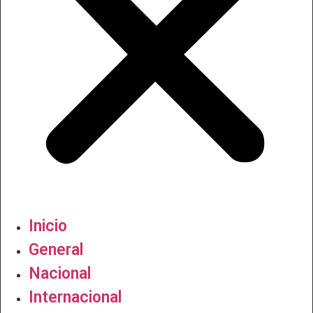
Inicio
General
Nacional
Internacional