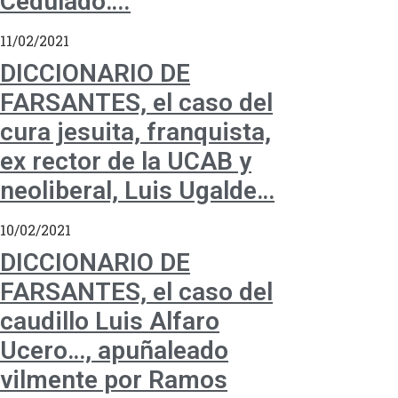
Cedulado….
11/02/2021
DICCIONARIO DE
FARSANTES, el caso del
cura jesuita, franquista,
ex rector de la UCAB y
neoliberal, Luis Ugalde…
10/02/2021
DICCIONARIO DE
FARSANTES, el caso del
caudillo Luis Alfaro
Ucero…, apuñaleado
vilmente por Ramos