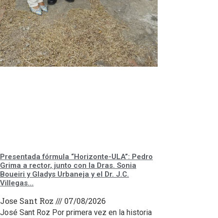
Presentada fórmula “Horizonte-ULA”: Pedro
Grima a rector, junto con la Dras. Sonia
Boueiri y Gladys Urbaneja y el Dr. J.C.
Villegas…
Jose Sant Roz
07/08/2026
José Sant Roz Por primera vez en la historia