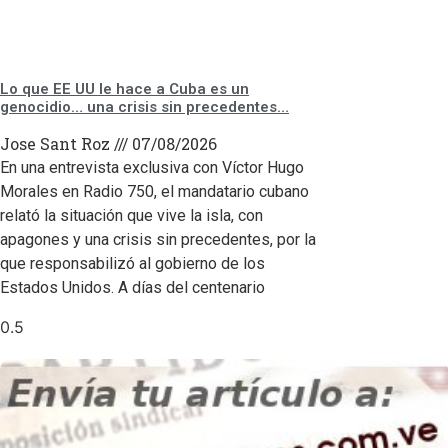
Lo que EE UU le hace a Cuba es un
genocidio… una crisis sin precedentes…
Jose Sant Roz
07/08/2026
En una entrevista exclusiva con Víctor Hugo
Morales en Radio 750, el mandatario cubano
relató la situación que vive la isla, con
apagones y una crisis sin precedentes, por la
que responsabilizó al gobierno de los
Estados Unidos. A días del centenario