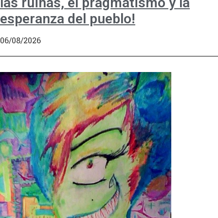
las ruinas, el pragmatismo y la
esperanza del pueblo!
06/08/2026