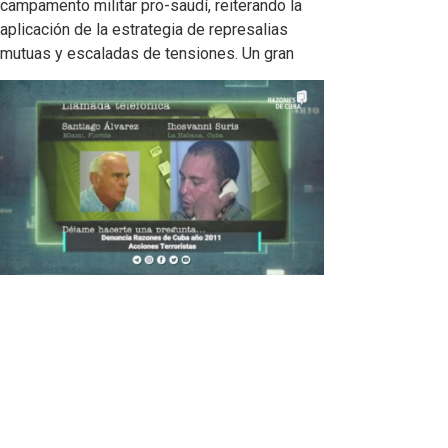
campamento militar pro-saudí, reiterando la
aplicación de la estrategia de represalias
mutuas y escaladas de tensiones. Un gran