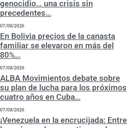
genocidio… una crisis sin
precedentes…
07/08/2026
En Bolivia precios de la canasta
familiar se elevaron en más del
80%…
07/08/2026
ALBA Movimientos debate sobre
su plan de lucha para los próximos
cuatro años en Cuba…
07/08/2026
¡Venezuela en la encrucijada: Entre