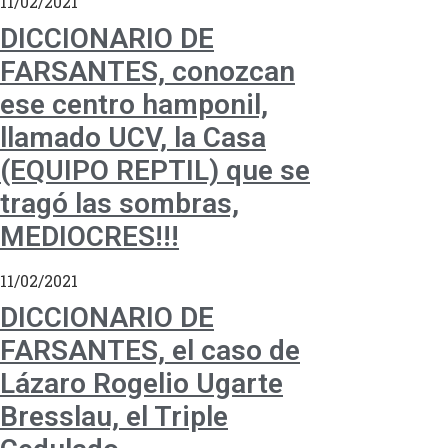
11/02/2021
DICCIONARIO DE
FARSANTES, conozcan
ese centro hamponil,
llamado UCV, la Casa
(EQUIPO REPTIL) que se
tragó las sombras,
MEDIOCRES!!!
11/02/2021
DICCIONARIO DE
FARSANTES, el caso de
Lázaro Rogelio Ugarte
Bresslau, el Triple