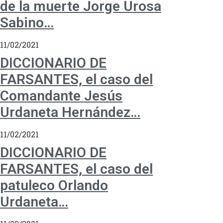
de la muerte Jorge Urosa
Sabino…
11/02/2021
DICCIONARIO DE
FARSANTES, el caso del
Comandante Jesús
Urdaneta Hernández…
11/02/2021
DICCIONARIO DE
FARSANTES, el caso del
patuleco Orlando
Urdaneta…