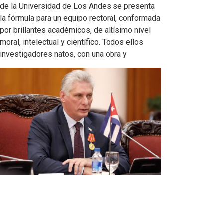
de la Universidad de Los Andes se presenta
la fórmula para un equipo rectoral, conformada
por brillantes académicos, de altísimo nivel
moral, intelectual y científico. Todos ellos
investigadores natos, con una obra y