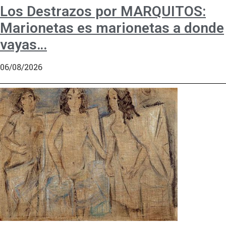
Los Destrazos por MARQUITOS:
Marionetas es marionetas a donde
vayas…
06/08/2026