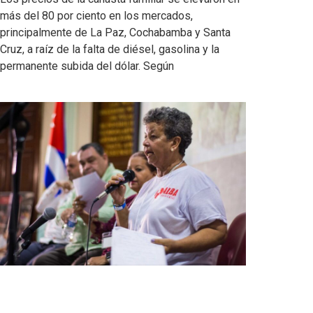
más del 80 por ciento en los mercados,
principalmente de La Paz, Cochabamba y Santa
Cruz, a raíz de la falta de diésel, gasolina y la
permanente subida del dólar. Según