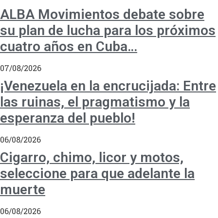
ALBA Movimientos debate sobre
su plan de lucha para los próximos
cuatro años en Cuba…
07/08/2026
¡Venezuela en la encrucijada: Entre
las ruinas, el pragmatismo y la
esperanza del pueblo!
06/08/2026
Cigarro, chimo, licor y motos,
seleccione para que adelante la
muerte
06/08/2026