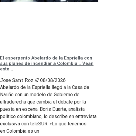
El esperpento Abelardo de la Espriella con
sus planes de incendiar a Colombia… Vean
esto…
Jose Sant Roz
08/08/2026
Abelardo de la Espriella llegó a la Casa de
Nariño con un modelo de Gobierno de
ultraderecha que cambia el debate por la
puesta en escena. Boris Duarte, analista
político colombiano, lo describe en entrevista
exclusiva con teleSUR. «Lo que tenemos
en Colombia es un