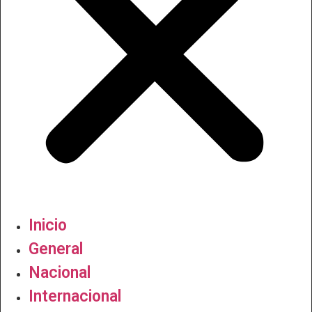
Inicio
General
Nacional
Internacional