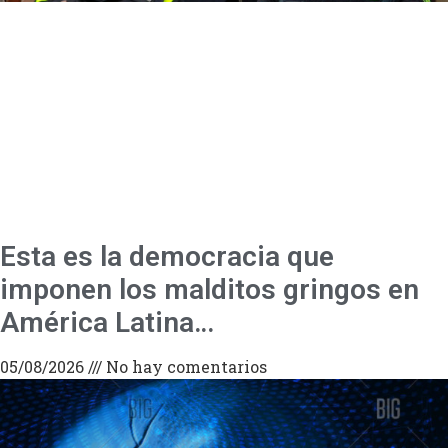
Esta es la democracia que
imponen los malditos gringos en
América Latina…
05/08/2026
No hay comentarios