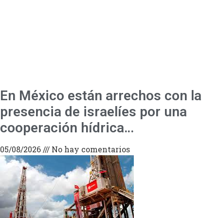
En México están arrechos con la
presencia de israelíes por una
cooperación hídrica…
05/08/2026
No hay comentarios