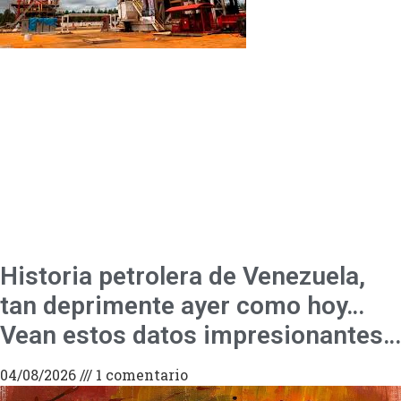
Historia petrolera de Venezuela,
tan deprimente ayer como hoy…
Vean estos datos impresionantes…
04/08/2026
1 comentario