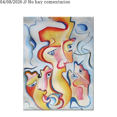
04/08/2026
No hay comentarios