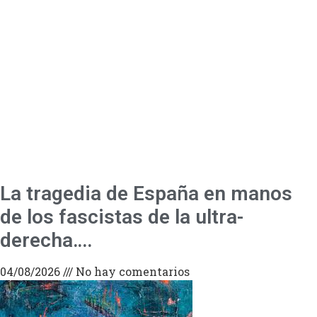
La tragedia de España en manos
de los fascistas de la ultra-
derecha….
04/08/2026
No hay comentarios