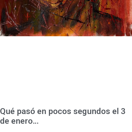
Qué pasó en pocos segundos el 3
de enero…