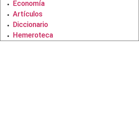
Economía
Artículos
Diccionario
Hemeroteca