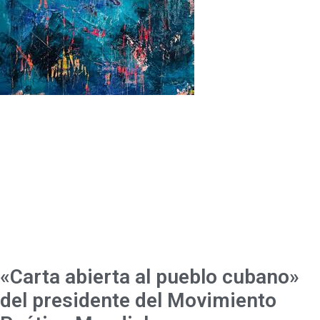
«Carta abierta al pueblo cubano»
del presidente del Movimiento