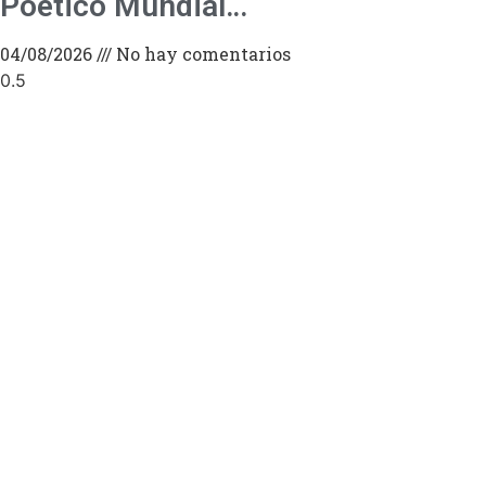
Poético Mundial…
04/08/2026
No hay comentarios