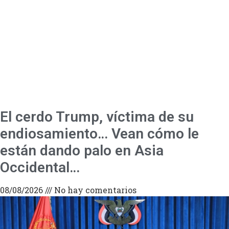
El cerdo Trump, víctima de su
endiosamiento… Vean cómo le
están dando palo en Asia
Occidental…
08/08/2026
No hay comentarios