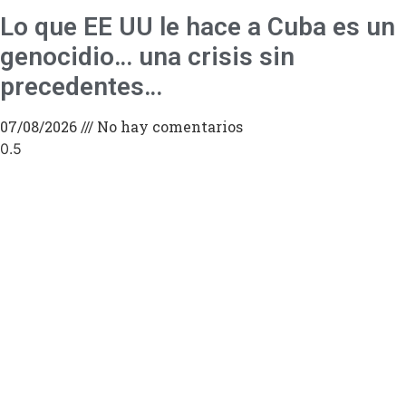
Lo que EE UU le hace a Cuba es un
genocidio… una crisis sin
precedentes…
07/08/2026
No hay comentarios