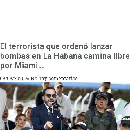
El terrorista que ordenó lanzar
bombas en La Habana camina libre
por Miami…
08/08/2026
No hay comentarios