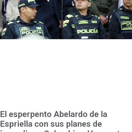
El esperpento Abelardo de la
Espriella con sus planes de