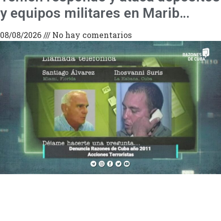
y equipos militares en Marib…
08/08/2026
No hay comentarios