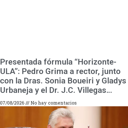
Presentada fórmula “Horizonte-
ULA”: Pedro Grima a rector, junto
con la Dras. Sonia Boueiri y Gladys
Urbaneja y el Dr. J.C. Villegas…
07/08/2026
No hay comentarios