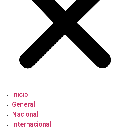
Inicio
General
Nacional
Internacional