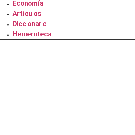
Economía
Artículos
Diccionario
Hemeroteca