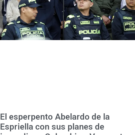
El esperpento Abelardo de la
Espriella con sus planes de