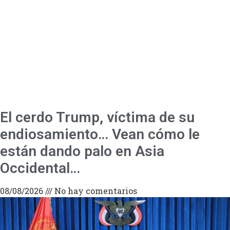
El cerdo Trump, víctima de su
endiosamiento… Vean cómo le
están dando palo en Asia
Occidental…
08/08/2026
No hay comentarios