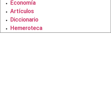
Economía
Artículos
Diccionario
Hemeroteca