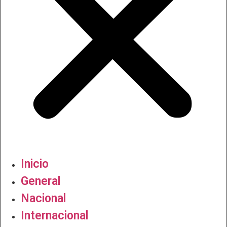
Inicio
General
Nacional
Internacional