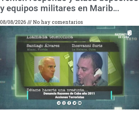
y equipos militares en Marib…
08/08/2026
No hay comentarios