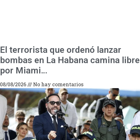
El terrorista que ordenó lanzar
bombas en La Habana camina libre
por Miami…
08/08/2026
No hay comentarios