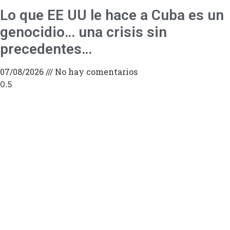
Lo que EE UU le hace a Cuba es un
genocidio… una crisis sin
precedentes…
07/08/2026
No hay comentarios