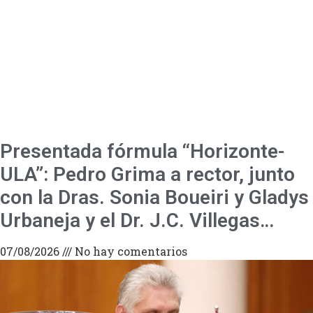
Presentada fórmula “Horizonte-
ULA”: Pedro Grima a rector, junto
con la Dras. Sonia Boueiri y Gladys
Urbaneja y el Dr. J.C. Villegas…
07/08/2026
No hay comentarios