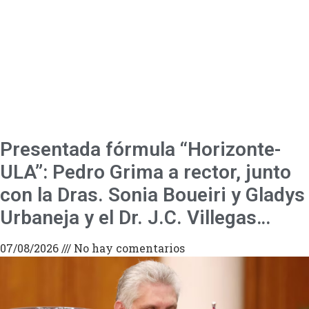
Presentada fórmula “Horizonte-
ULA”: Pedro Grima a rector, junto
con la Dras. Sonia Boueiri y Gladys
Urbaneja y el Dr. J.C. Villegas…
07/08/2026
No hay comentarios