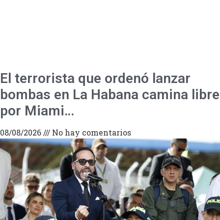
El terrorista que ordenó lanzar
bombas en La Habana camina libre
por Miami…
08/08/2026
No hay comentarios