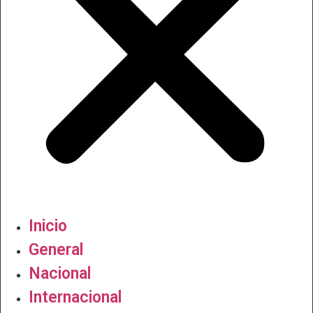
Inicio
General
Nacional
Internacional