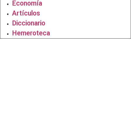
Economía
Artículos
Diccionario
Hemeroteca