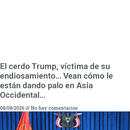
El cerdo Trump, víctima de su
endiosamiento… Vean cómo le
están dando palo en Asia
Occidental…
08/08/2026
No hay comentarios