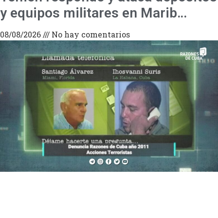
y equipos militares en Marib…
08/08/2026
No hay comentarios