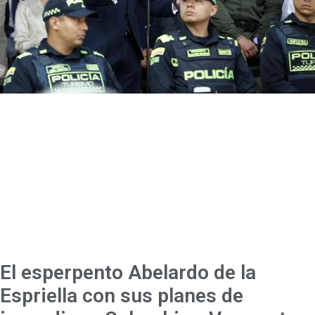
El esperpento Abelardo de la
Espriella con sus planes de