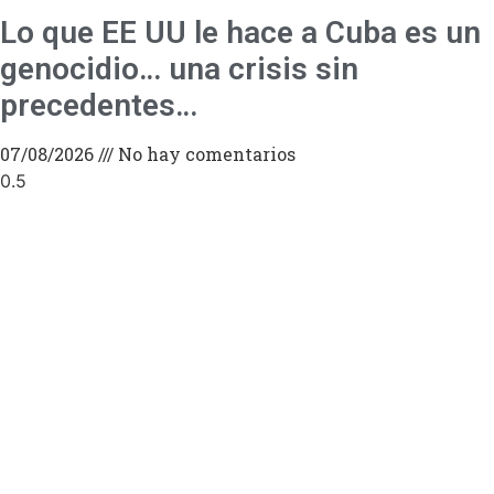
Lo que EE UU le hace a Cuba es un
genocidio… una crisis sin
precedentes…
07/08/2026
No hay comentarios