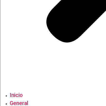
Inicio
General