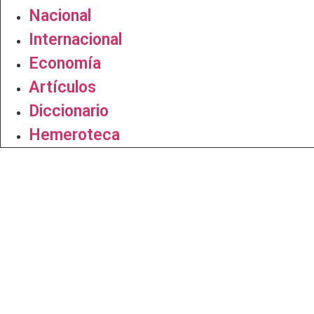
Nacional
Internacional
Economía
Artículos
Diccionario
Hemeroteca