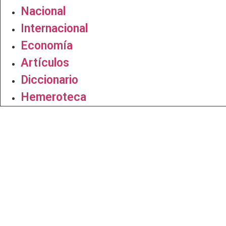
Nacional
Internacional
Economía
Artículos
Diccionario
Hemeroteca