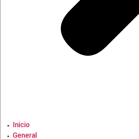
Inicio
General