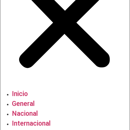
Inicio
General
Nacional
Internacional