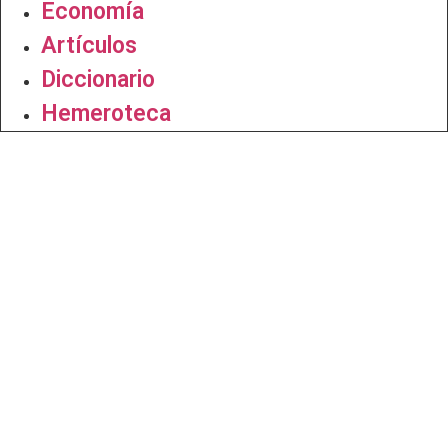
Economía
Artículos
Diccionario
Hemeroteca