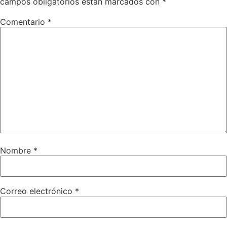
campos obligatorios están marcados con
*
Comentario
*
Nombre
*
Correo electrónico
*