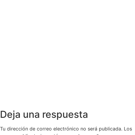
Deja una respuesta
Tu dirección de correo electrónico no será publicada.
Los