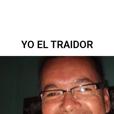
YO EL TRAIDOR