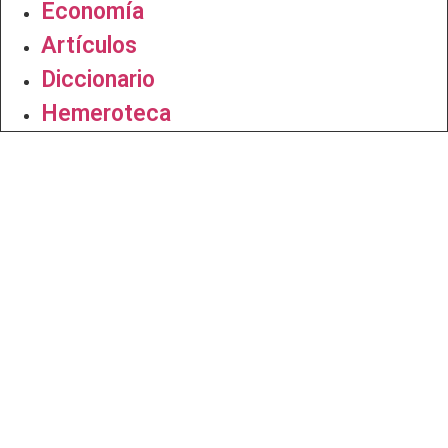
Economía
Artículos
Diccionario
Hemeroteca