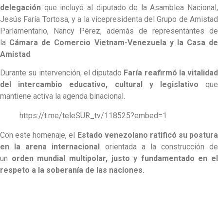
delegación
que incluyó al diputado de la Asamblea Nacional,
Jesús Faría Tortosa, y a la vicepresidenta del Grupo de Amistad
Parlamentario, Nancy Pérez, además de representantes de
la
Cámara de Comercio Vietnam-Venezuela y la Casa de
Amistad
.
Durante su intervención, el diputado
Faría reafirmó la vitalidad
del intercambio educativo, cultural y legislativo
que
mantiene activa la agenda binacional.
https://t.me/teleSUR_tv/118525?embed=1
Con este homenaje, el
Estado venezolano ratificó su postura
en la arena internacional
orientada a la construcción de
un
orden mundial multipolar, justo y fundamentado en el
respeto a la soberanía de las naciones.