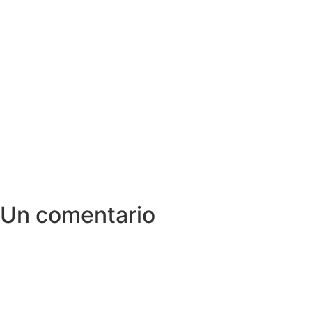
Un comentario