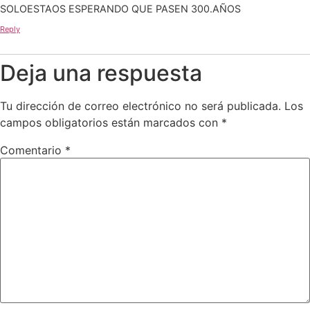
SOLOESTAOS ESPERANDO QUE PASEN 300.AÑOS
Reply
Deja una respuesta
Tu dirección de correo electrónico no será publicada.
Los
campos obligatorios están marcados con
*
Comentario
*