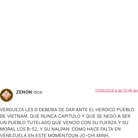
17/05/2026 a las 10:48 am
ZENON
dice:
VERGUEZA LES D DEBERIA DE DAR ANTE EL HEROICO PUEBLO
DE VIETNAM. QUE NUNCA CAPITULO Y QUE SE NEGO A SER
UN PUEBLO TUTELADO QUE VENCIO CON SU FUERZA Y SU
MORAL LOS B-52, Y SU NALPAN. COMO HACE FALTA EN
VENEZUELA EN ESTE MOMENTOUN JO-CHI MINH.