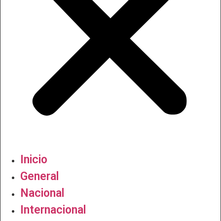
Inicio
General
Nacional
Internacional