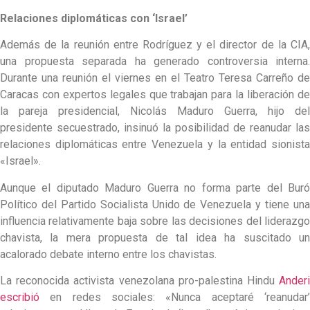
Relaciones diplomáticas con ‘Israel’
Además de la reunión entre Rodríguez y el director de la CIA,
una propuesta separada ha generado controversia interna.
Durante una reunión el viernes en el Teatro Teresa Carreño de
Caracas con expertos legales que trabajan para la liberación de
la pareja presidencial, Nicolás Maduro Guerra, hijo del
presidente secuestrado, insinuó la posibilidad de reanudar las
relaciones diplomáticas entre Venezuela y la entidad sionista
«Israel».
Aunque el diputado Maduro Guerra no forma parte del Buró
Político del Partido Socialista Unido de Venezuela y tiene una
influencia relativamente baja sobre las decisiones del liderazgo
chavista, la mera propuesta de tal idea ha suscitado un
acalorado debate interno entre los chavistas.
La reconocida activista venezolana pro-palestina Hindu
Anderi
escribió
en redes sociales: «Nunca aceptaré ‘reanudar’