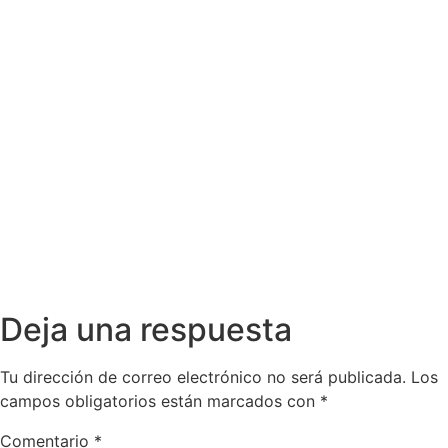
Deja una respuesta
Tu dirección de correo electrónico no será publicada.
Los
campos obligatorios están marcados con
*
Comentario
*