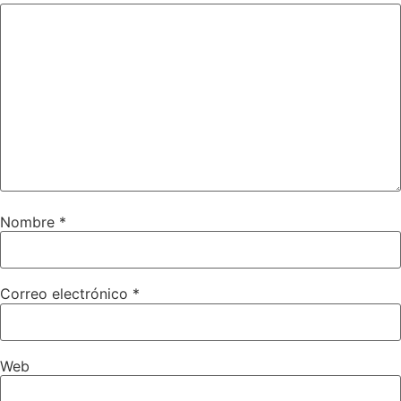
Nombre
*
Correo electrónico
*
Web