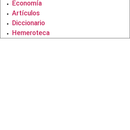
Economía
Artículos
Diccionario
Hemeroteca