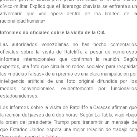
cívico-militar. Explicó que el liderazgo chavista se enfrenta a un
adversario que «no opera dentro de los límites de la
racionalidad humana».
Informes no oficiales sobre la visita de la CIA
Las autoridades venezolanas no han hecho comentarios
oficiales sobre la visita de Ratcliffe a pesar de numerosos
informes internacionales que confirman la reunión. Según
expertos, una foto que circula en redes sociales para respaldar
las «noticias falsas» de un premio es una clara manipulación por
inteligencia artificial de una foto original difundida por los
medios convencionales, evidentemente por funcionarios
estadounidenses.
Los informes sobre la visita de Ratcliffe a Caracas afirman que
la reunión del jueves duró dos horas. Según La Tabla, viajó «bajo
la orden del presidente Trump» para transmitir un mensaje de
que Estados Unidos espera una mejor relación de trabajo con
Venezuela, según
La Tabla
.