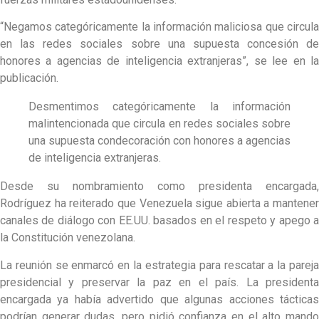
“Negamos categóricamente la información maliciosa que circula
en las redes sociales sobre una supuesta concesión de
honores a agencias de inteligencia extranjeras”, se lee en la
publicación.
Desmentimos categóricamente la información
malintencionada que circula en redes sociales sobre
una supuesta condecoración con honores a agencias
de inteligencia extranjeras.
Desde su nombramiento como presidenta encargada,
Rodríguez ha reiterado que Venezuela sigue abierta a mantener
canales de diálogo con EE.UU. basados ​​en el respeto y apego a
la Constitución venezolana.
La reunión se enmarcó en la estrategia para rescatar a la pareja
presidencial y preservar la paz en el país. La presidenta
encargada ya había advertido que algunas acciones tácticas
podrían generar dudas, pero pidió confianza en el alto mando