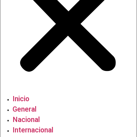
Inicio
General
Nacional
Internacional