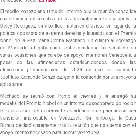
El medio venezolano también informó que la reunión consolida
una decisión política clave de la administración Trump: apoyar a
Delcy Rodríguez, un alto líder histórico chavista, en lugar de la
política opositora de extrema derecha y laureada con el Premio
Nobel de la Paz María Corina Machado. En cuanto al liderazgo
de Machado, el gobernante estadounidense ha señalado en
varias ocasiones que carece de apoyo interno en Venezuela, a
pesar de las afirmaciones estadounidenses desde las
elecciones presidenciales de 2024 de que su candidato
sustituto, Edmundo González, ganó la contienda por una mayoría
aplastante.
Machado se reunió con Trump el viernes y le entregó su
medalla del Premio Nobel en un intento desesperado de recibir
la «bendición» del gobernante estadounidense para liderar una
transición improbable en Venezuela. Sin embargo, la Casa
Blanca declaró claramente tras la reunión que no cuenta con el
apoyo interno necesario para liderar Venezuela.