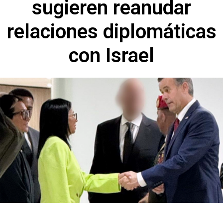
sugieren reanudar
relaciones diplomáticas
con Israel