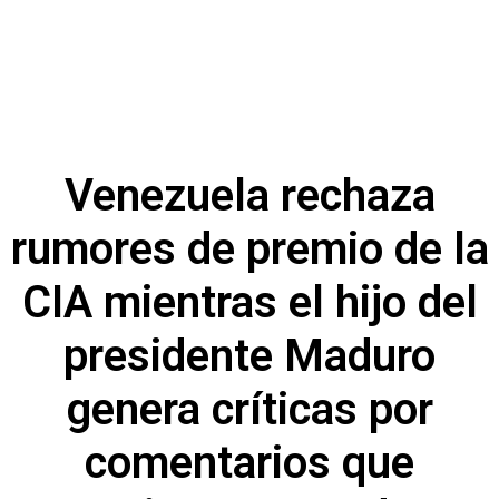
Venezuela rechaza
rumores de premio de la
CIA mientras el hijo del
presidente Maduro
genera críticas por
comentarios que