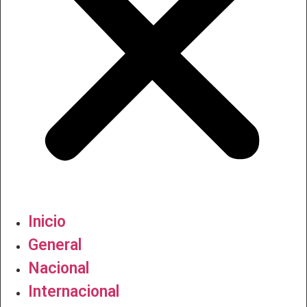
Inicio
General
Nacional
Internacional