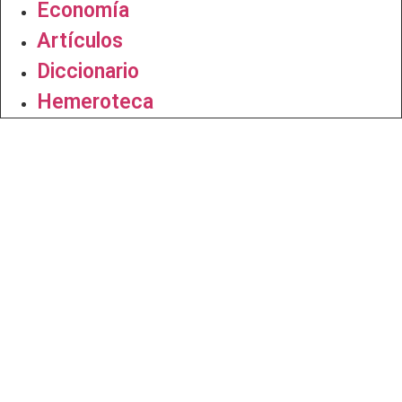
Economía
Artículos
Diccionario
Hemeroteca