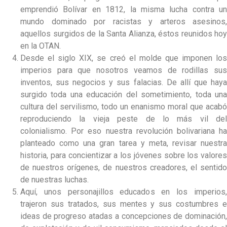
emprendió Bolívar en 1812, la misma lucha contra un
mundo dominado por racistas y arteros asesinos,
aquellos surgidos de la Santa Alianza, éstos reunidos hoy
en la OTAN.
Desde el siglo XIX, se creó el molde que imponen los
imperios para que nosotros veamos de rodillas sus
inventos, sus negocios y sus falacias. De allí que haya
surgido toda una educación del sometimiento, toda una
cultura del servilismo, todo un enanismo moral que acabó
reproduciendo la vieja peste de lo más vil del
colonialismo. Por eso nuestra revolución bolivariana ha
planteado como una gran tarea y meta, revisar nuestra
historia, para concientizar a los jóvenes sobre los valores
de nuestros orígenes, de nuestros creadores, el sentido
de nuestras luchas.
Aquí, unos personajillos educados en los imperios,
trajeron sus tratados, sus mentes y sus costumbres e
ideas de progreso atadas a concepciones de dominación,