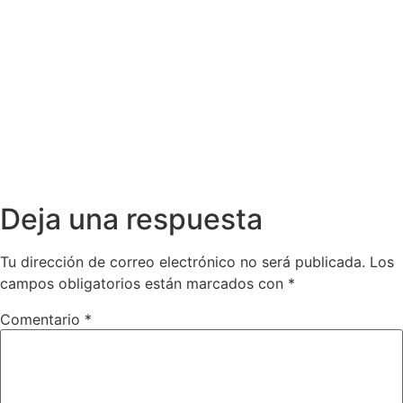
Deja una respuesta
Tu dirección de correo electrónico no será publicada.
Los
campos obligatorios están marcados con
*
Comentario
*