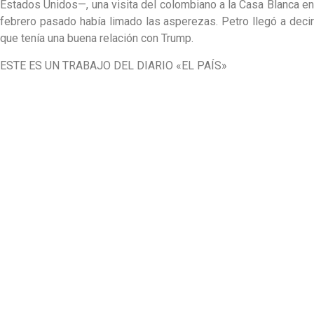
Estados Unidos—, una visita del colombiano a la Casa Blanca en
febrero pasado había limado las asperezas. Petro llegó a decir
que tenía una buena relación con Trump.
ESTE ES UN TRABAJO DEL DIARIO «EL PAÍS»