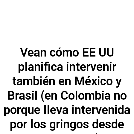
Vean cómo EE UU
planifica intervenir
también en México y
Brasil (en Colombia no
porque lleva intervenida
por los gringos desde