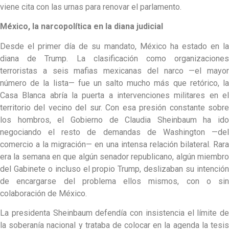
viene cita con las urnas para renovar el parlamento.
México, la narcopolítica en la diana judicial
Desde el primer día de su mandato, México ha estado en la
diana de Trump. La clasificación como organizaciones
terroristas a seis mafias mexicanas del narco —el mayor
número de la lista— fue un salto mucho más que retórico, la
Casa Blanca abría la puerta a intervenciones militares en el
territorio del vecino del sur. Con esa presión constante sobre
los hombros, el Gobierno de Claudia Sheinbaum ha ido
negociando el resto de demandas de Washington —del
comercio a la migración— en una intensa relación bilateral. Rara
era la semana en que algún senador republicano, algún miembro
del Gabinete o incluso el propio Trump, deslizaban su intención
de encargarse del problema ellos mismos, con o sin
colaboración de México.
La presidenta Sheinbaum defendía con insistencia el límite de
la soberanía nacional y trataba de colocar en la agenda la tesis