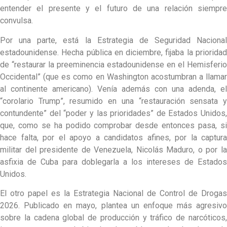
entender el presente y el futuro de una relación siempre
convulsa.
Por una parte, está la Estrategia de Seguridad Nacional
estadounidense. Hecha pública en diciembre, fijaba la prioridad
de “restaurar la preeminencia estadounidense en el Hemisferio
Occidental” (que es como en Washington acostumbran a llamar
al continente americano). Venía además con una adenda, el
“corolario Trump”, resumido en una “restauración sensata y
contundente” del “poder y las prioridades” de Estados Unidos,
que, como se ha podido comprobar desde entonces pasa, si
hace falta, por el apoyo a candidatos afines, por la captura
militar del presidente de Venezuela, Nicolás Maduro, o por la
asfixia de Cuba para doblegarla a los intereses de Estados
Unidos.
El otro papel es la Estrategia Nacional de Control de Drogas
2026. Publicado en mayo, plantea un enfoque más agresivo
sobre la cadena global de producción y tráfico de narcóticos,