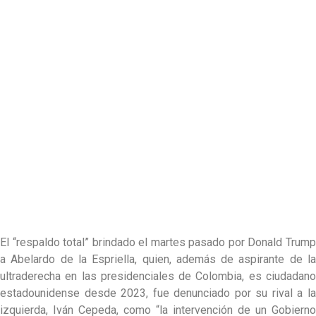
El “respaldo total” brindado el martes pasado por Donald Trump
a Abelardo de la Espriella, quien, además de aspirante de la
ultraderecha en las presidenciales de Colombia, es ciudadano
estadounidense desde 2023, fue denunciado por su rival a la
izquierda, Iván Cepeda, como “la intervención de un Gobierno