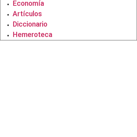
Economía
Artículos
Diccionario
Hemeroteca