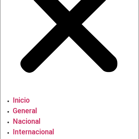
Inicio
General
Nacional
Internacional