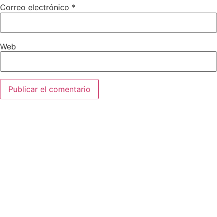
Correo electrónico
*
Web