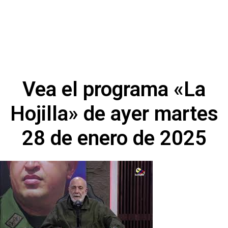
Vea el programa «La
Hojilla» de ayer martes
28 de enero de 2025