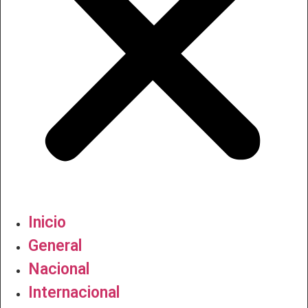
Inicio
General
Nacional
Internacional