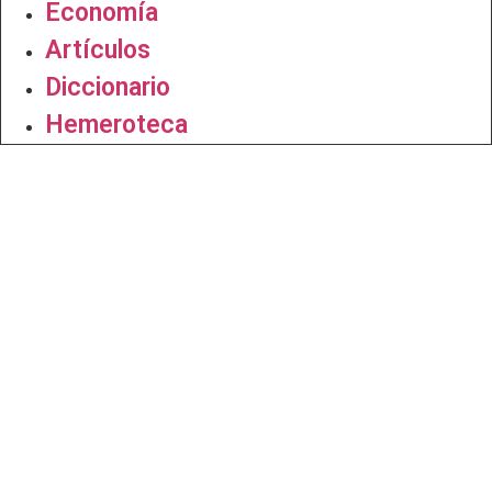
Economía
Artículos
Diccionario
Hemeroteca