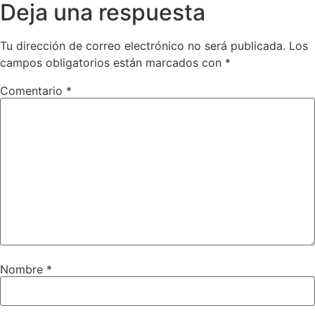
Deja una respuesta
Tu dirección de correo electrónico no será publicada.
Los
campos obligatorios están marcados con
*
Comentario
*
Nombre
*