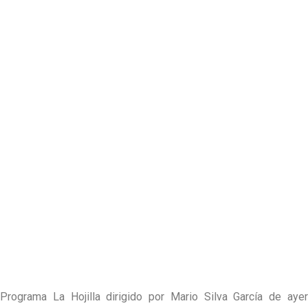
Programa La Hojilla dirigido por Mario Silva García de ayer