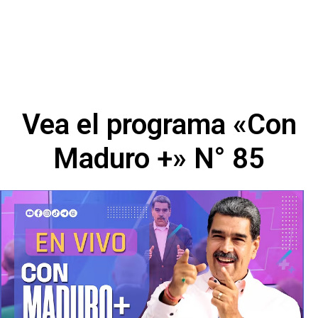
Vea el programa «Con
Maduro +» N° 85