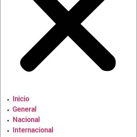
Inicio
General
Nacional
Internacional