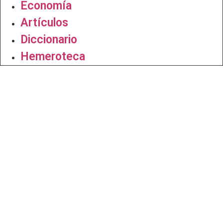
Economía
Artículos
Diccionario
Hemeroteca