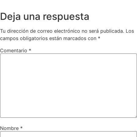
Deja una respuesta
Tu dirección de correo electrónico no será publicada.
Los
campos obligatorios están marcados con
*
Comentario
*
Nombre
*