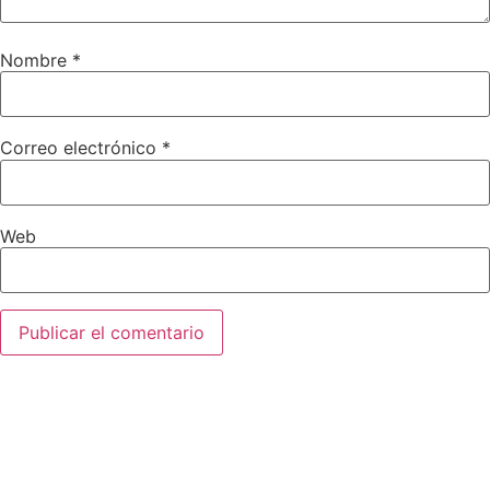
Nombre
*
Correo electrónico
*
Web