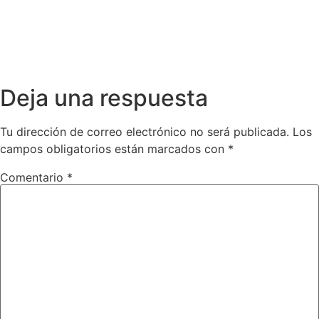
Deja una respuesta
Tu dirección de correo electrónico no será publicada.
Los
campos obligatorios están marcados con
*
Comentario
*