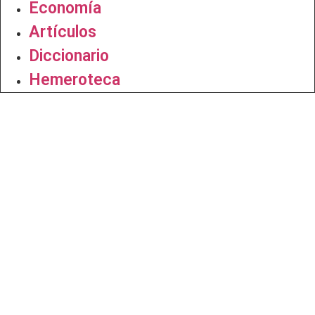
Economía
Artículos
Diccionario
Hemeroteca