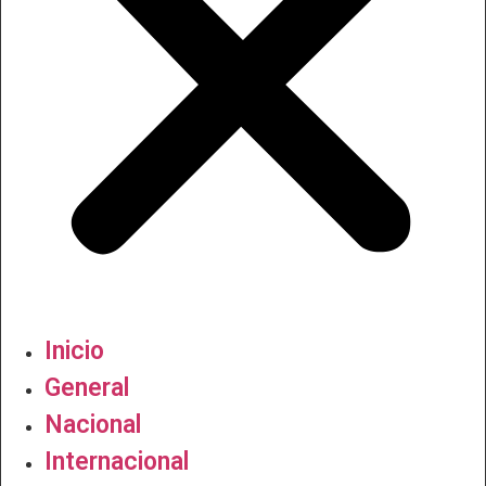
Inicio
General
Nacional
Internacional