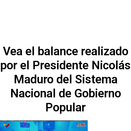
Vea el balance realizado
por el Presidente Nicolás
Maduro del Sistema
Nacional de Gobierno
Popular