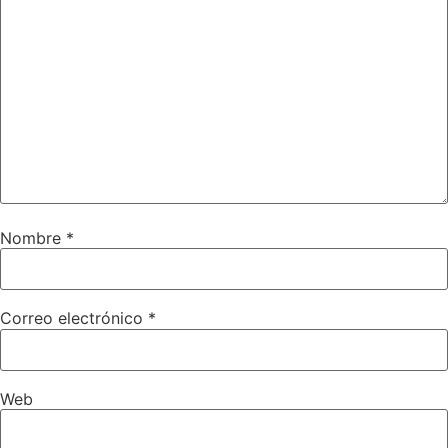
Nombre
*
Correo electrónico
*
Web