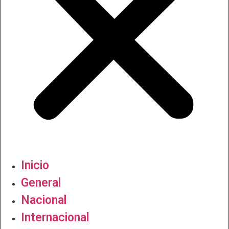
Inicio
General
Nacional
Internacional