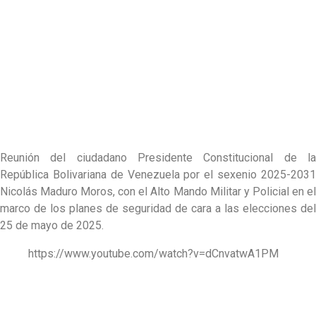
Reunión del ciudadano Presidente Constitucional de la
República Bolivariana de Venezuela por el sexenio 2025-2031
Nicolás Maduro Moros, con el Alto Mando Militar y Policial en el
marco de los planes de seguridad de cara a las elecciones del
25 de mayo de 2025.
https://www.youtube.com/watch?v=dCnvatwA1PM