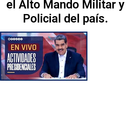
el Alto Mando Militar y
Policial del país.