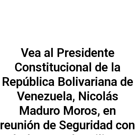
Vea al Presidente
Constitucional de la
República Bolivariana de
Venezuela, Nicolás
Maduro Moros, en
reunión de Seguridad con