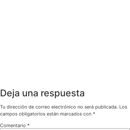
Deja una respuesta
Tu dirección de correo electrónico no será publicada.
Los
campos obligatorios están marcados con
*
Comentario
*