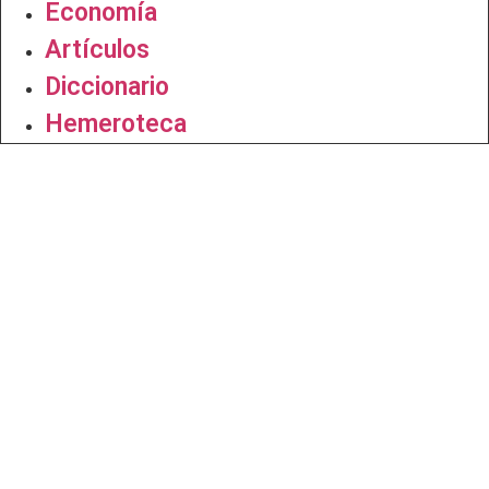
Economía
Artículos
Diccionario
Hemeroteca