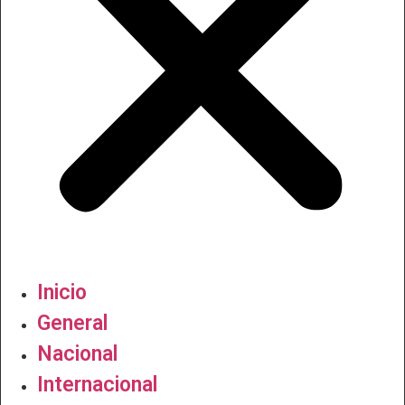
Inicio
General
Nacional
Internacional