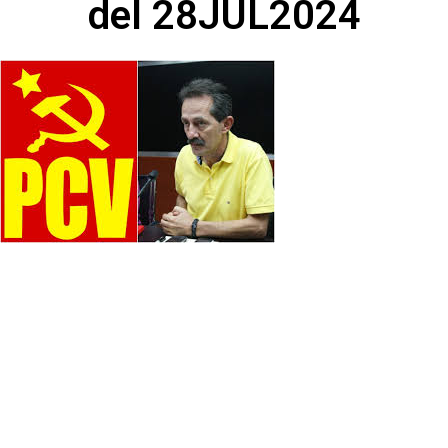
del 28JUL2024