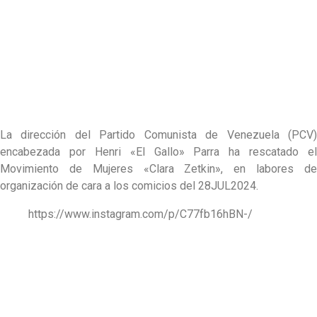
La dirección del Partido Comunista de Venezuela (PCV)
encabezada por Henri «El Gallo» Parra ha rescatado el
Movimiento de Mujeres «Clara Zetkin», en labores de
organización de cara a los comicios del 28JUL2024.
https://www.instagram.com/p/C77fb16hBN-/