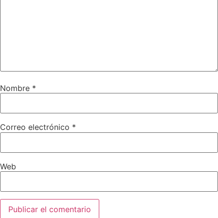
Nombre
*
Correo electrónico
*
Web