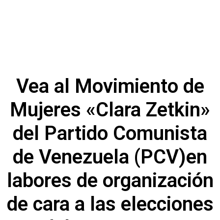
Vea al Movimiento de
Mujeres «Clara Zetkin»
del Partido Comunista
de Venezuela (PCV)en
labores de organización
de cara a las elecciones