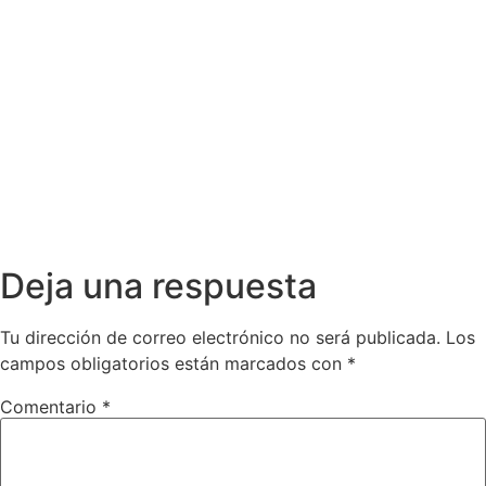
Deja una respuesta
Tu dirección de correo electrónico no será publicada.
Los
campos obligatorios están marcados con
*
Comentario
*