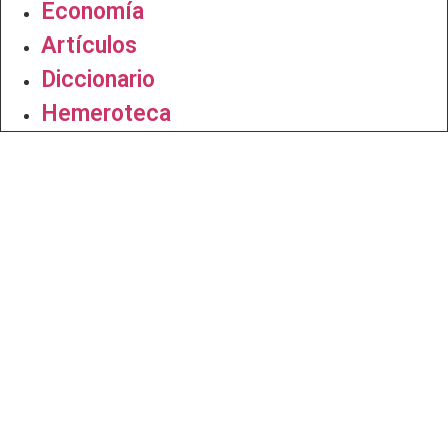
Economía
Artículos
Diccionario
Hemeroteca