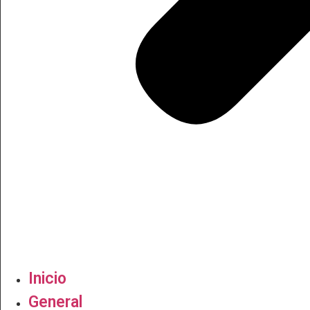
Inicio
General