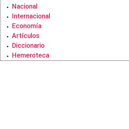
Nacional
Internacional
Economía
Artículos
Diccionario
Hemeroteca