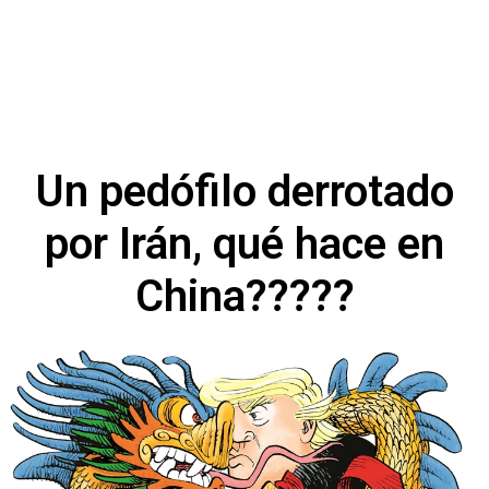
Un pedófilo derrotado
por Irán, qué hace en
China?????