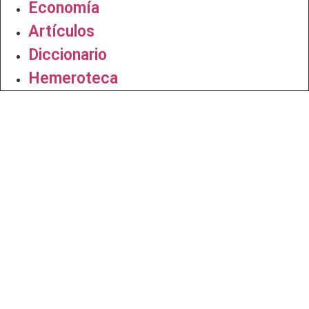
Economía
Artículos
Diccionario
Hemeroteca