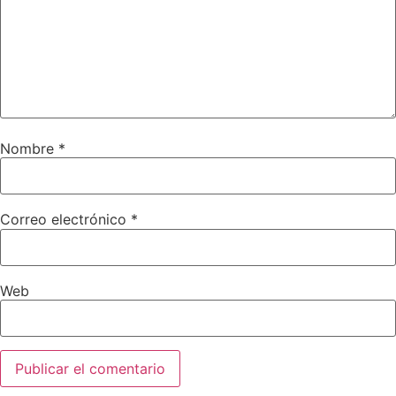
Nombre
*
Correo electrónico
*
Web