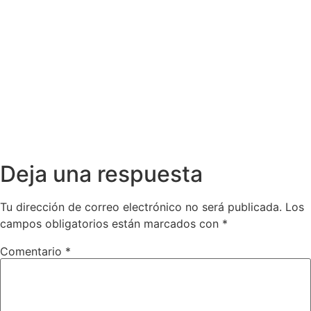
Deja una respuesta
Tu dirección de correo electrónico no será publicada.
Los
campos obligatorios están marcados con
*
Comentario
*