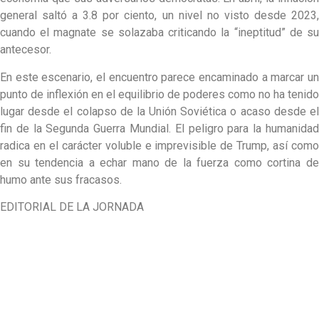
general saltó a 3.8 por ciento, un nivel no visto desde 2023,
cuando el magnate se solazaba criticando la “ineptitud” de su
antecesor.
En este escenario, el encuentro parece encaminado a marcar un
punto de inflexión en el equilibrio de poderes como no ha tenido
lugar desde el colapso de la Unión Soviética o acaso desde el
fin de la Segunda Guerra Mundial. El peligro para la humanidad
radica en el carácter voluble e imprevisible de Trump, así como
en su tendencia a echar mano de la fuerza como cortina de
humo ante sus fracasos.
EDITORIAL DE LA JORNADA