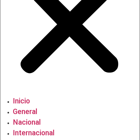
Inicio
General
Nacional
Internacional