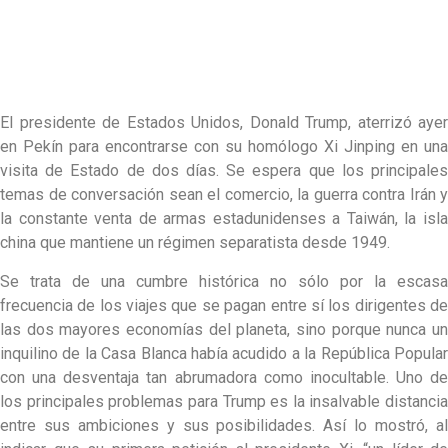
El presidente de Estados Unidos, Donald Trump, aterrizó ayer
en Pekín para encontrarse con su homólogo Xi Jinping en una
visita de Estado de dos días. Se espera que los principales
temas de conversación sean el comercio, la guerra contra Irán y
la constante venta de armas estadunidenses a Taiwán, la isla
china que mantiene un régimen separatista desde 1949.
Se trata de una cumbre histórica no sólo por la escasa
frecuencia de los viajes que se pagan entre sí los dirigentes de
las dos mayores economías del planeta, sino porque nunca un
inquilino de la Casa Blanca había acudido a la República Popular
con una desventaja tan abrumadora como inocultable. Uno de
los principales problemas para Trump es la insalvable distancia
entre sus ambiciones y sus posibilidades. Así lo mostró, al