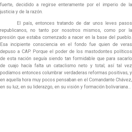
fuerte, decidido a regirse enteramente por el imperio de la
justicia y de la razón.
El país, entonces tratando de dar unos leves pasos
republicanos, no tanto por nosotros mismos, como por la
presión que estaba comenzado a nacer en la base del pueblo.
Esa incipiente consciencia en el fondo fue quien de veras
depuso a CAP. Porque el poder de los mastodontes políticos
de esta nación seguía siendo tan formidable que para sacarlo
de cuajo hacía falta un cataclismo neto y total; así tal vez
podíamos entonces columbrar verdaderas reformas positivas, y
en aquella hora muy pocos pensaban en el Comandante Chávez,
en su luz, en su liderazgo, en su visión y formación bolivariana…