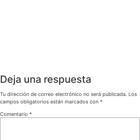
Deja una respuesta
Tu dirección de correo electrónico no será publicada.
Los
campos obligatorios están marcados con
*
Comentario
*