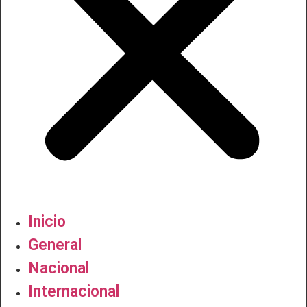
Inicio
General
Nacional
Internacional