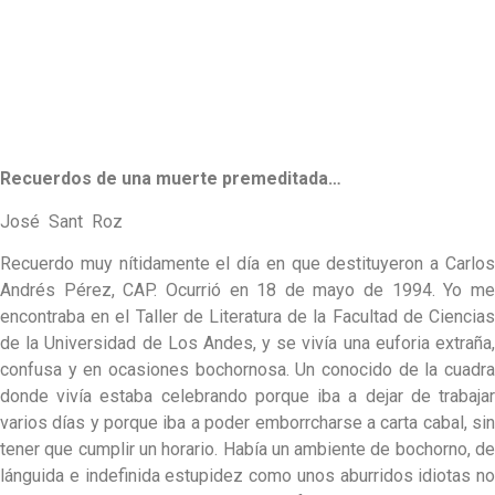
Recuerdos de una muerte premeditada…
José Sant Roz
Recuerdo muy nítidamente el día en que destituyeron a Carlos
Andrés Pérez, CAP. Ocurrió en 18 de mayo de 1994. Yo me
encontraba en el Taller de Literatura de la Facultad de Ciencias
de la Universidad de Los Andes, y se vivía una euforia extraña,
confusa y en ocasiones bochornosa. Un conocido de la cuadra
donde vivía estaba celebrando porque iba a dejar de trabajar
varios días y porque iba a poder emborrcharse a carta cabal, sin
tener que cumplir un horario. Había un ambiente de bochorno, de
lánguida e indefinida estupidez como unos aburridos idiotas no