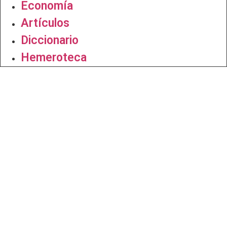
Economía
Artículos
Diccionario
Hemeroteca