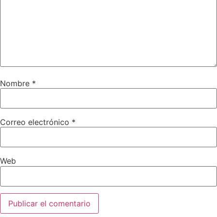
Nombre
*
Correo electrónico
*
Web