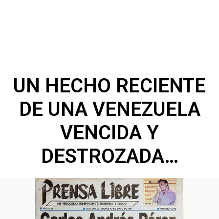
UN HECHO RECIENTE
DE UNA VENEZUELA
VENCIDA Y
DESTROZADA…