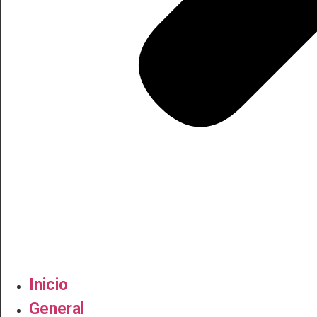
Inicio
General