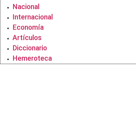
Nacional
Internacional
Economía
Artículos
Diccionario
Hemeroteca