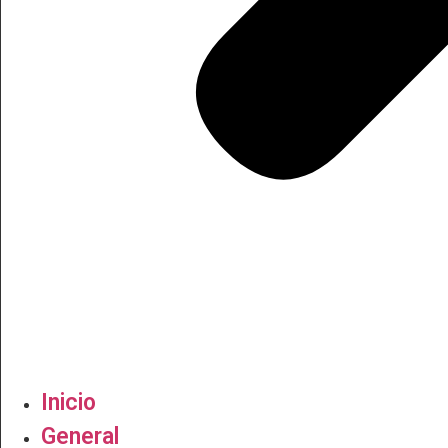
Inicio
General