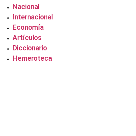
Nacional
Internacional
Economía
Artículos
Diccionario
Hemeroteca