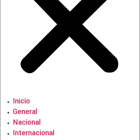
Inicio
General
Nacional
Internacional