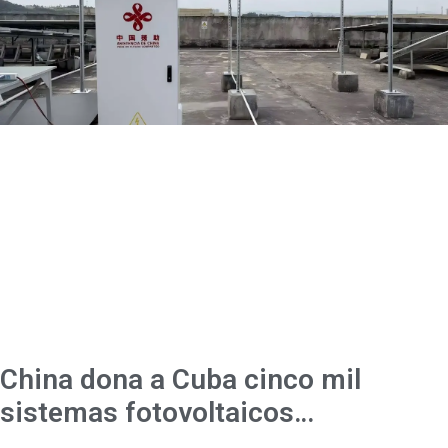
China dona a Cuba cinco mil
sistemas fotovoltaicos…