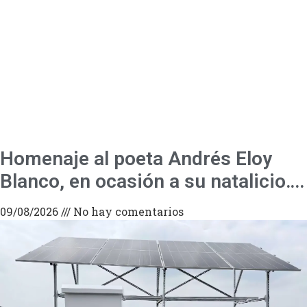
Homenaje al poeta Andrés Eloy
Blanco, en ocasión a su natalicio….
09/08/2026
No hay comentarios