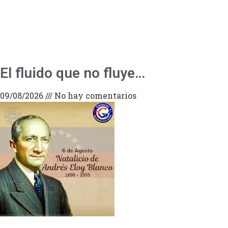
El fluido que no fluye…
09/08/2026
No hay comentarios