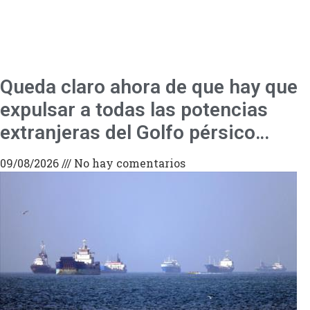
Queda claro ahora de que hay que
expulsar a todas las potencias
extranjeras del Golfo pérsico…
09/08/2026
No hay comentarios