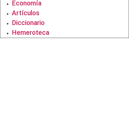
Economía
Artículos
Diccionario
Hemeroteca