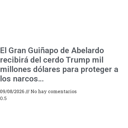
El Gran Guiñapo de Abelardo
recibirá del cerdo Trump mil
millones dólares para proteger a
los narcos…
09/08/2026
No hay comentarios