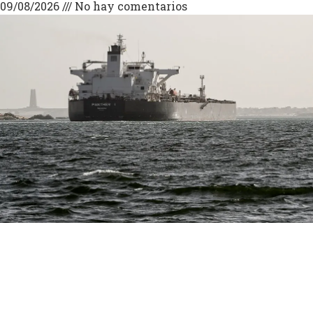
09/08/2026
No hay comentarios