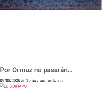
Por Ormuz no pasarán…
09/08/2026
No hay comentarios