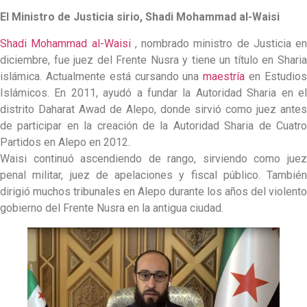
El Ministro de Justicia sirio, Shadi Mohammad al-Waisi
Shadi Mohammad al-Waisi
, nombrado ministro de Justicia en
diciembre, fue juez del Frente Nusra y tiene un título en Sharia
islámica. Actualmente está cursando una
maestría
en Estudio
Islámicos. En 2011, ayudó a fundar la Autoridad Sharia en el
distrito Daharat Awad de Alepo, donde sirvió como juez antes
de participar en la creación de la Autoridad Sharia de Cuatro
Partidos en Alepo en 2012.
Waisi continuó ascendiendo de rango, sirviendo como juez
penal militar, juez de apelaciones y fiscal público. También
dirigió muchos tribunales en Alepo durante los años del violento
gobierno del Frente Nusra en la antigua ciudad.