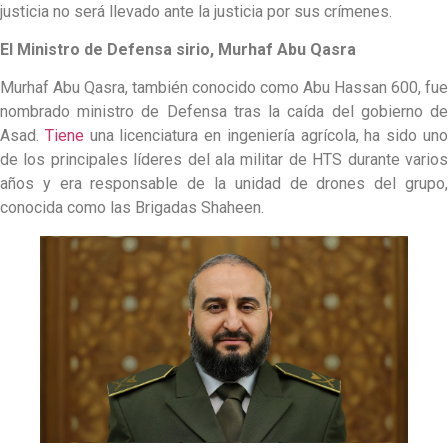
justicia no será llevado ante la justicia por sus crímenes.
El Ministro de Defensa sirio, Murhaf Abu Qasra
Murhaf Abu Qasra, también conocido como Abu Hassan 600, fue
nombrado ministro de Defensa tras la caída del gobierno de
Asad.
Tiene
una licenciatura en ingeniería agrícola, ha sido un
de los principales líderes del ala militar de HTS durante varios
años y era responsable de la unidad de drones del grupo,
conocida como las Brigadas Shaheen.