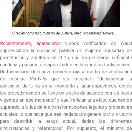
El recién nombrado ministro de Justicia, Shadi Mohammad al-Waisi.
Recientemente, aparecieron
videos verificados de Wais
supervisando la ejecución pública de mujeres acusadas de
prostitución y adulterio en 2015, que no generaron suficiente
condena y pasaron desapercibidos en los medios tradicionales.
Un funcionario del nuevo gobierno dijo al medio de verificación
de noticias
Verify-Sy
que las imágenes “documentan la
aplicación de la ley en un momento y lugar específicos, donde
los procedimientos se llevaron a cabo de acuerdo con las leyes
vigentes en ese momento” y que “reflejan una etapa que hemos
superado, a la luz de las transformaciones legales y procesales
actuales, lo que hace que sea inadecuado generalizarlo o usarlo
para describir la etapa actual, dadas las diferentes
circunstancias y referencias”. Por supuesto, el ministro de