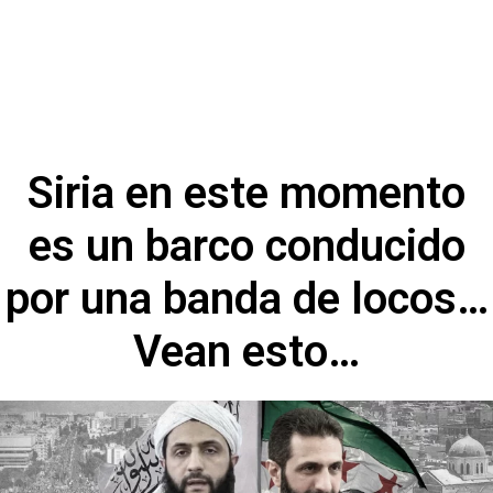
Siria en este momento
es un barco conducido
por una banda de locos…
Vean esto…