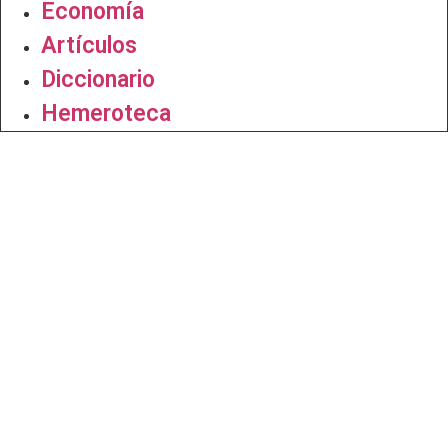
Economía
Artículos
Diccionario
Hemeroteca