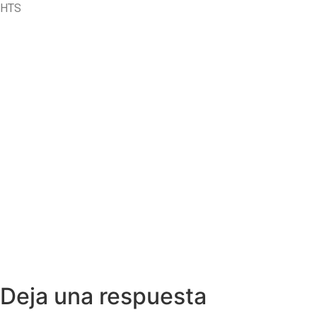
HTS
Deja una respuesta