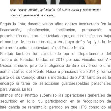
Anas Hassan Khattab, cofundador del Frente Nusra y recientemente
nombrado jefe de inteligencia sirio.
Según la lista, durante varios años estuvo involucrado “en la
financiación, planificación, facilitación, preparación o
perpetración de actos o actividades por, en conjunción con, bajo
el nombre de, en nombre de, o en apoyo de” y “apoyando de
otro modo actos o actividades” del Frente Nusra.
Khattab también fue sancionado por el Departamento del
Tesoro de Estados Unidos en 2012 por sus vínculos con Al-
Qaeda. El nuevo jefe de inteligencia de Siria sirvió como emir
administrativo del Frente Nusra a principios de 2014 y formó
parte de su Consejo Shura a mediados de 2013. También se le
encargó la tarea de seleccionar guardaespaldas personales
para Sharaa. En los
últimos años, Khattab supervisó las operaciones generales de
seguridad en Idlib. Su participación en la recopilación de
inteligencia se remonta al período en que HTS consolidó el