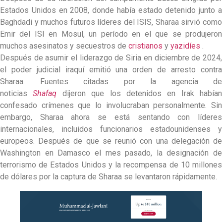
Estados Unidos en 2008, donde había estado detenido junto a
Baghdadi y muchos futuros líderes del ISIS, Sharaa sirvió como
Emir del ISI en Mosul, un período en el que se produjeron
muchos asesinatos y secuestros de
cristianos
y
yazidíes
.
Después de asumir el liderazgo de Siria en diciembre de 2024,
el poder judicial iraquí emitió una orden de arresto contra
Sharaa. Fuentes citadas por la agencia de
noticias
Shafaq
dijeron que los detenidos en Irak habían
confesado crímenes que lo involucraban personalmente. Sin
embargo, Sharaa ahora se está sentando con líderes
internacionales, incluidos funcionarios estadounidenses y
europeos. Después de que se reunió con una delegación de
Washington en Damasco el mes pasado, la designación de
terrorismo de Estados Unidos y la recompensa de 10 millones
de dólares por la captura de Sharaa se levantaron rápidamente.