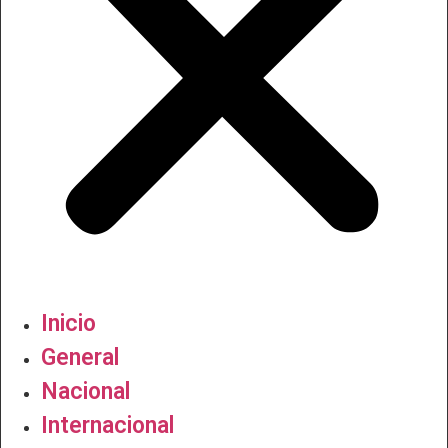
Inicio
General
Nacional
Internacional