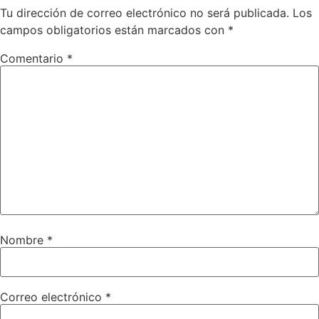
Tu dirección de correo electrónico no será publicada.
Los
campos obligatorios están marcados con
*
Comentario
*
Nombre
*
Correo electrónico
*