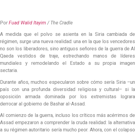
P
or
Fuad Walid Itayim
/ The Cradle
A medida que el polvo se asienta en la Siria cambiada de
régimen, surge una nueva realidad: una en la que los vencedores
no son los liberadores, sino antiguos señores de la guerra de Al
Qaeda vestidos de traje, estrechando manos de líderes
mundiales y remodelando el Estado a su propia imagen
sectaria.
Durante años, muchos especularon sobre cómo sería Siria –un
país con una profunda diversidad religiosa y cultural– si la
oposición armada dominada por los extremistas lograra
derrocar al gobierno de Bashar al-Assad.
Al comienzo de la guerra, incluso los críticos más acérrimos de
Assad empezaron a comprender la cruda realidad: la alternativa
a su régimen autoritario sería mucho peor. Ahora, con el colapso