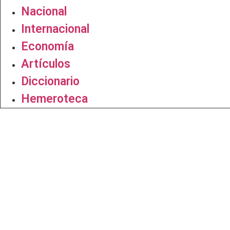
Nacional
Internacional
Economía
Artículos
Diccionario
Hemeroteca