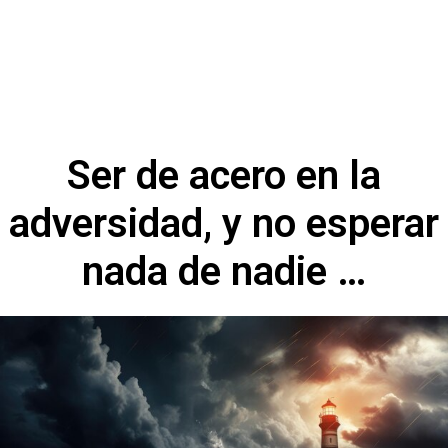
Ser de acero en la
adversidad, y no esperar
nada de nadie …