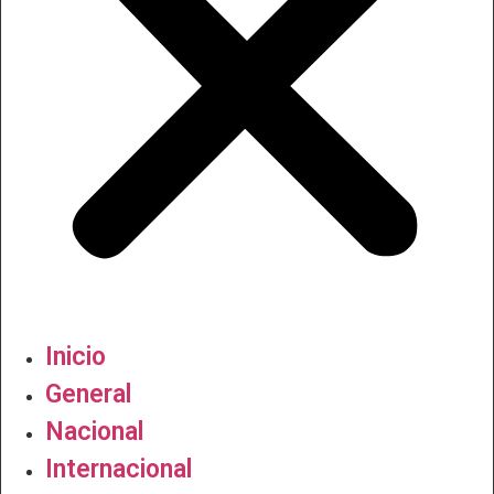
Inicio
General
Nacional
Internacional