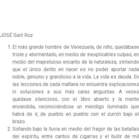
JOSÉ Sant Roz
El más grande hombre de Venezuela, de niño, quedábase
triste y atormentado, en medio de inexplicables culpas, en
medio del majestuoso encanto de la naturaleza, sintiendo
que el único delito en nacer es no poder aportar nada
noble, genuino y grandioso a la vida. La vida es deuda. En
las lecciones de cada mañana no encuentra explicaciones
ni soluciones a sus más caras angustias. A veces
quédase silencioso, con el libro abierto y la mente
encendida, reconociéndose un mendigo iluminado que
habrá de ir, de pueblo en pueblo con el zurrón bajo el
brazo.
Soñando bajo la lluvia en medio del fragor de las batallas
del espíritu, entre cantos de cigarras y el bullir de mil