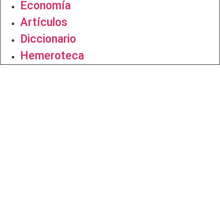
Economía
Artículos
Diccionario
Hemeroteca