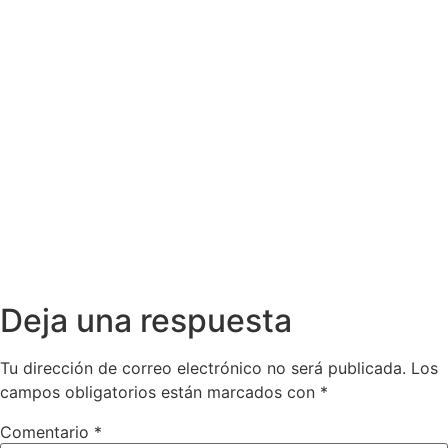
Deja una respuesta
Tu dirección de correo electrónico no será publicada.
Los
campos obligatorios están marcados con
*
Comentario
*