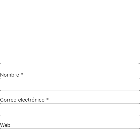
Nombre
*
Correo electrónico
*
Web