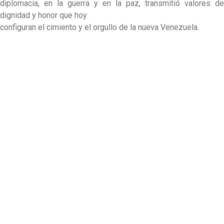
diplomacia, en la guerra y en la paz, transmitió valores de
dignidad y honor que hoy
configuran el cimiento y el orgullo de la nueva Venezuela.