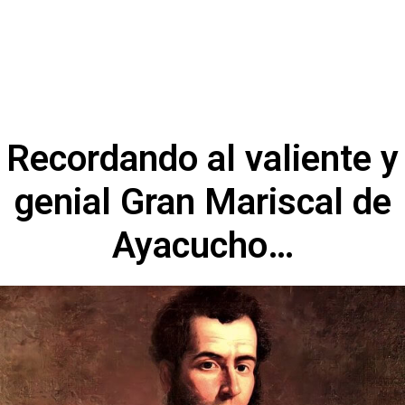
Recordando al valiente y
genial Gran Mariscal de
Ayacucho…