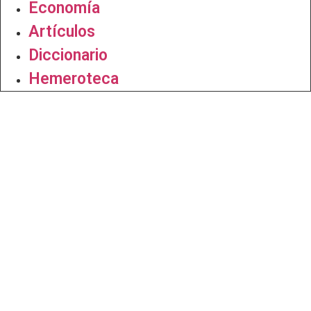
Economía
Artículos
Diccionario
Hemeroteca