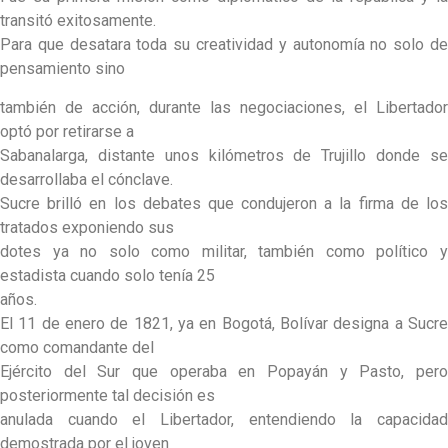
transitó exitosamente.
Para que desatara toda su creatividad y autonomía no solo de
pensamiento sino
también de acción, durante las negociaciones, el Libertador
optó por retirarse a
Sabanalarga, distante unos kilómetros de Trujillo donde se
desarrollaba el cónclave.
Sucre brilló en los debates que condujeron a la firma de los
tratados exponiendo sus
dotes ya no solo como militar, también como político y
estadista cuando solo tenía 25
años.
El 11 de enero de 1821, ya en Bogotá, Bolívar designa a Sucre
como comandante del
Ejército del Sur que operaba en Popayán y Pasto, pero
posteriormente tal decisión es
anulada cuando el Libertador, entendiendo la capacidad
demostrada por el joven