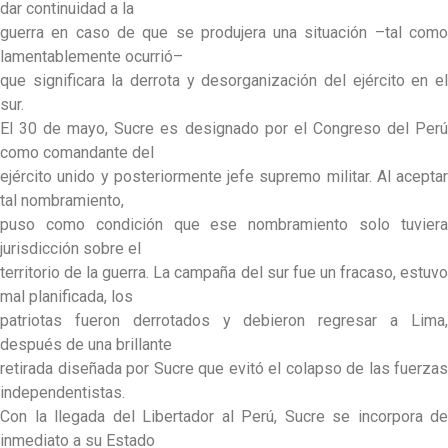
dar continuidad a la
guerra en caso de que se produjera una situación –tal como
lamentablemente ocurrió–
que significara la derrota y desorganización del ejército en el
sur.
El 30 de mayo, Sucre es designado por el Congreso del Perú
como comandante del
ejército unido y posteriormente jefe supremo militar. Al aceptar
tal nombramiento,
puso como condición que ese nombramiento solo tuviera
jurisdicción sobre el
territorio de la guerra. La campaña del sur fue un fracaso, estuvo
mal planificada, los
patriotas fueron derrotados y debieron regresar a Lima,
después de una brillante
retirada diseñada por Sucre que evitó el colapso de las fuerzas
independentistas.
Con la llegada del Libertador al Perú, Sucre se incorpora de
inmediato a su Estado