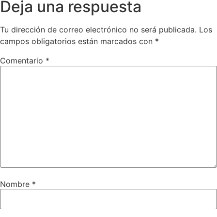
Deja una respuesta
Tu dirección de correo electrónico no será publicada.
Los
campos obligatorios están marcados con
*
Comentario
*
Nombre
*