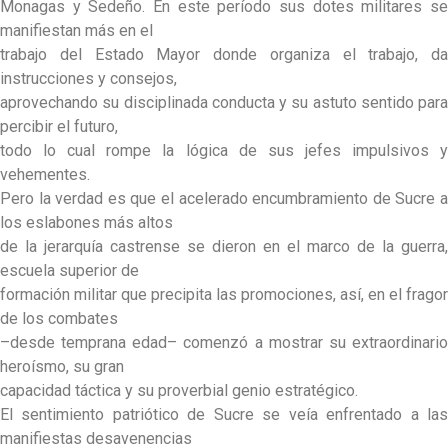
Monagas y Sedeño. En este período sus dotes militares se
manifiestan más en el
trabajo del Estado Mayor donde organiza el trabajo, da
instrucciones y consejos,
aprovechando su disciplinada conducta y su astuto sentido para
percibir el futuro,
todo lo cual rompe la lógica de sus jefes impulsivos y
vehementes.
Pero la verdad es que el acelerado encumbramiento de Sucre a
los eslabones más altos
de la jerarquía castrense se dieron en el marco de la guerra,
escuela superior de
formación militar que precipita las promociones, así, en el fragor
de los combates
–desde temprana edad– comenzó a mostrar su extraordinario
heroísmo, su gran
capacidad táctica y su proverbial genio estratégico.
El sentimiento patriótico de Sucre se veía enfrentado a las
manifiestas desavenencias