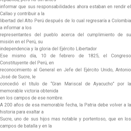
informar que sus responsabilidades ahora estaban en rendir el
Callao y contribuir a la
libertad del Alto Perú después de lo cual regresaría a Colombia
a informar a los
representantes del pueblo acerca del cumplimiento de su
misión en el Perú, su
independencia y la gloria del Ejército Libertador
Ese mismo día, 10 de febrero de 1825, el Congreso
Constituyente del Perú, en
reconocimiento al General en Jefe del Ejército Unido, Antonio
José de Sucre, le
concedió el título de “Gran Mariscal de Ayacucho” por la
memorable victoria obtenida
en los campos de ese nombre.
A 200 años de esa memorable fecha, la Patria debe volver a la
historia para exaltar a
Sucre, uno de sus hijos mas notable y portentoso, que en los
campos de batalla y en la