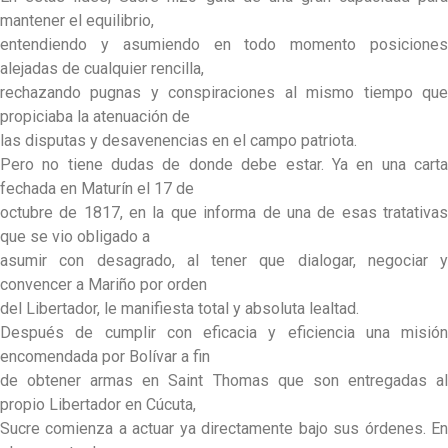
mantener el equilibrio,
entendiendo y asumiendo en todo momento posiciones
alejadas de cualquier rencilla,
rechazando pugnas y conspiraciones al mismo tiempo que
propiciaba la atenuación de
las disputas y desavenencias en el campo patriota.
Pero no tiene dudas de donde debe estar. Ya en una carta
fechada en Maturín el 17 de
octubre de 1817, en la que informa de una de esas tratativas
que se vio obligado a
asumir con desagrado, al tener que dialogar, negociar y
convencer a Mariño por orden
del Libertador, le manifiesta total y absoluta lealtad.
Después de cumplir con eficacia y eficiencia una misión
encomendada por Bolívar a fin
de obtener armas en Saint Thomas que son entregadas al
propio Libertador en Cúcuta,
Sucre comienza a actuar ya directamente bajo sus órdenes. En