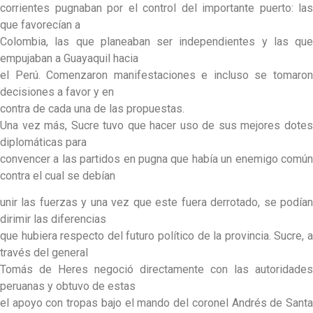
corrientes pugnaban por el control del importante puerto: las
que favorecían a
Colombia, las que planeaban ser independientes y las que
empujaban a Guayaquil hacia
el Perú. Comenzaron manifestaciones e incluso se tomaron
decisiones a favor y en
contra de cada una de las propuestas.
Una vez más, Sucre tuvo que hacer uso de sus mejores dotes
diplomáticas para
convencer a las partidos en pugna que había un enemigo común
contra el cual se debían
unir las fuerzas y una vez que este fuera derrotado, se podían
dirimir las diferencias
que hubiera respecto del futuro político de la provincia. Sucre, a
través del general
Tomás de Heres negoció directamente con las autoridades
peruanas y obtuvo de estas
el apoyo con tropas bajo el mando del coronel Andrés de Santa