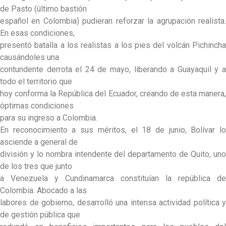
de Pasto (último bastión
español en Colombia) pudieran reforzar la agrupación realista.
En esas condiciones,
presentó batalla a los realistas a los pies del volcán Pichincha
causándoles una
contundente derrota el 24 de mayo, liberando a Guayaquil y a
todo el territorio que
hoy conforma la República del Ecuador, creando de esta manera,
óptimas condiciones
para su ingreso a Colombia.
En reconocimiento a sus méritos, el 18 de junio, Bolívar lo
asciende a general de
división y lo nombra intendente del departamento de Quito, uno
de los tres que junto
a Venezuela y Cundinamarca constituían la república de
Colombia. Abocado a las
labores de gobierno, desarrolló una intensa actividad política y
de gestión pública que