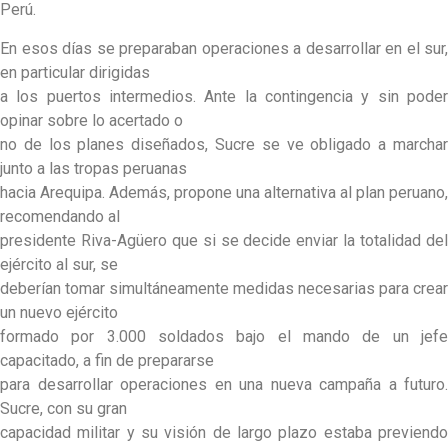
Perú.
En esos días se preparaban operaciones a desarrollar en el sur,
en particular dirigidas
a los puertos intermedios. Ante la contingencia y sin poder
opinar sobre lo acertado o
no de los planes diseñados, Sucre se ve obligado a marchar
junto a las tropas peruanas
hacia Arequipa. Además, propone una alternativa al plan peruano,
recomendando al
presidente Riva-Agüero que si se decide enviar la totalidad del
ejército al sur, se
deberían tomar simultáneamente medidas necesarias para crear
un nuevo ejército
formado por 3.000 soldados bajo el mando de un jefe
capacitado, a fin de prepararse
para desarrollar operaciones en una nueva campaña a futuro.
Sucre, con su gran
capacidad militar y su visión de largo plazo estaba previendo