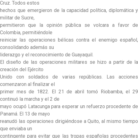
Cruz. Todos estos
hechos que emergieron de la capacidad política, diplomática y
militar de Sucre,
permitieron que la opinión pública se volcara a favor de
Colombia, permitiéndole
reiniciar las operaciones bélicas contra el enemigo español,
consolidando además su
liderazgo y el reconocimiento de Guayaquil.
El diseño de las operaciones militares se hizo a partir de la
creación del Ejército
Unido con soldados de varias repúblicas. Las acciones
comenzaron al finalizar el
primer mes de 1822. El 21 de abril tomó Riobamba, el 29
continuó la marcha y el 2 de
mayo ocupó Latacunga para esperar un refuerzo procedente de
Panamá. El 13 de mayo
reanudó las operaciones dirigiéndose a Quito, al mismo tiempo
que enviaba un
contingente para evitar que las tropas españolas procedentes