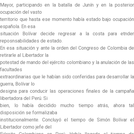
Mayor, participando en la batalla de Junín y en la posterior
ocupación del vasto
territorio que hasta ese momento había estado bajo ocupación
española. En esa
situación Bolívar decide regresar a la costa para etnder
reposnsabilidades de estado.
En esa situación y ante la orden del Congreso de Colombia de
retirarle al Libertador la
potestad de mando del ejército colombiano y la anulación de las
facultades
extraordinarias que le habían sido conferidas para desarrollar la
guerra, Bolívar lo
designa para conducir las operaciones finales de la campaña
libertadora del Perú. Si
bien, lo había decidido mucho tiempo atrás, ahora tal
disposición se formalizaba
institucionalmente. Concluyó el tiempo de Simón Bolívar el
Libertador como jefe del