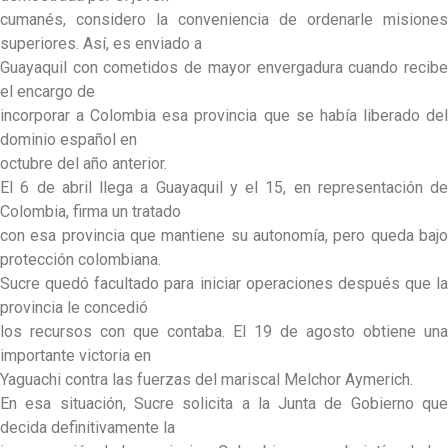
cumanés, considero la conveniencia de ordenarle misiones
superiores. Así, es enviado a
Guayaquil con cometidos de mayor envergadura cuando recibe
el encargo de
incorporar a Colombia esa provincia que se había liberado del
dominio español en
octubre del año anterior.
El 6 de abril llega a Guayaquil y el 15, en representación de
Colombia, firma un tratado
con esa provincia que mantiene su autonomía, pero queda bajo
protección colombiana.
Sucre quedó facultado para iniciar operaciones después que la
provincia le concedió
los recursos con que contaba. El 19 de agosto obtiene una
importante victoria en
Yaguachi contra las fuerzas del mariscal Melchor Aymerich.
En esa situación, Sucre solicita a la Junta de Gobierno que
decida definitivamente la