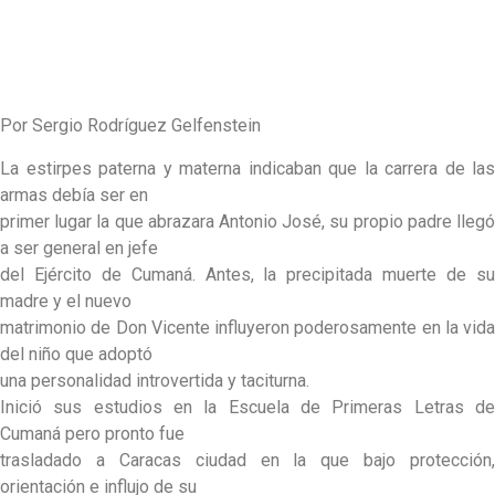
Por Sergio Rodríguez Gelfenstein
La estirpes paterna y materna indicaban que la carrera de las
armas debía ser en
primer lugar la que abrazara Antonio José, su propio padre llegó
a ser general en jefe
del Ejército de Cumaná. Antes, la precipitada muerte de su
madre y el nuevo
matrimonio de Don Vicente influyeron poderosamente en la vida
del niño que adoptó
una personalidad introvertida y taciturna.
Inició sus estudios en la Escuela de Primeras Letras de
Cumaná pero pronto fue
trasladado a Caracas ciudad en la que bajo protección,
orientación e influjo de su