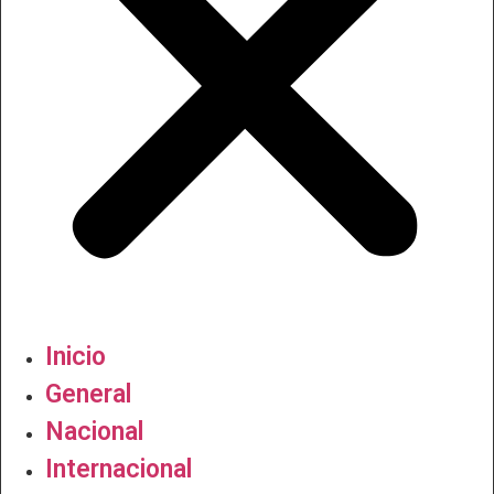
Inicio
General
Nacional
Internacional