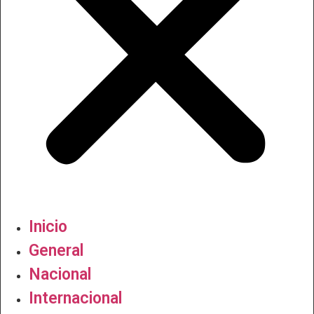
Inicio
General
Nacional
Internacional