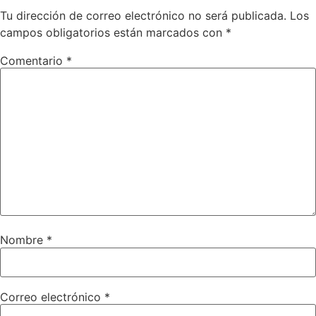
Tu dirección de correo electrónico no será publicada.
Los
campos obligatorios están marcados con
*
Comentario
*
Nombre
*
Correo electrónico
*