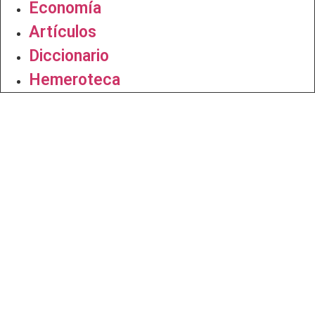
Economía
Artículos
Diccionario
Hemeroteca