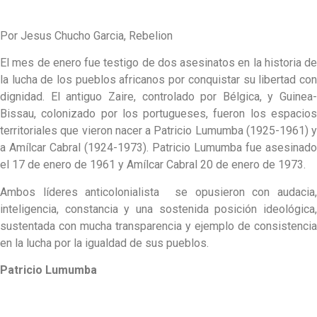
Por Jesus Chucho Garcia, Rebelion
El mes de enero fue testigo de dos asesinatos en la historia de
la lucha de los pueblos africanos por conquistar su libertad con
dignidad. El antiguo Zaire, controlado por Bélgica, y Guinea-
Bissau, colonizado por los portugueses, fueron los espacios
territoriales que vieron nacer a Patricio Lumumba (1925-1961) y
a Amílcar Cabral (1924-1973). Patricio Lumumba fue asesinado
el 17 de enero de 1961 y Amílcar Cabral 20 de enero de 1973.
Ambos líderes anticolonialista se opusieron con audacia,
inteligencia, constancia y una sostenida posición ideológica,
sustentada con mucha transparencia y ejemplo de consistencia
en la lucha por la igualdad de sus pueblos.
Patricio Lumumba