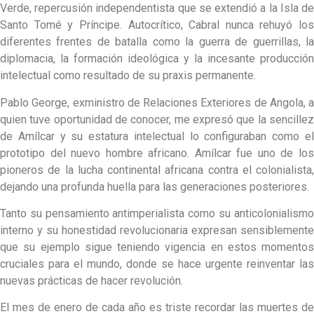
Verde, repercusión independentista que se extendió a la Isla de
Santo Tomé y Príncipe. Autocrítico, Cabral nunca rehuyó los
diferentes frentes de batalla como la guerra de guerrillas, la
diplomacia, la formación ideológica y la incesante producción
intelectual como resultado de su praxis permanente.
Pablo George, exministro de Relaciones Exteriores de Angola, a
quien tuve oportunidad de conocer, me expresó que la sencillez
de Amílcar y su estatura intelectual lo configuraban como el
prototipo del nuevo hombre africano. Amílcar fue uno de los
pioneros de la lucha continental africana contra el colonialista,
dejando una profunda huella para las generaciones posteriores.
Tanto su pensamiento antimperialista como su anticolonialismo
interno y su honestidad revolucionaria expresan sensiblemente
que su ejemplo sigue teniendo vigencia en estos momentos
cruciales para el mundo, donde se hace urgente reinventar las
nuevas prácticas de hacer revolución.
El mes de enero de cada año es triste recordar las muertes de