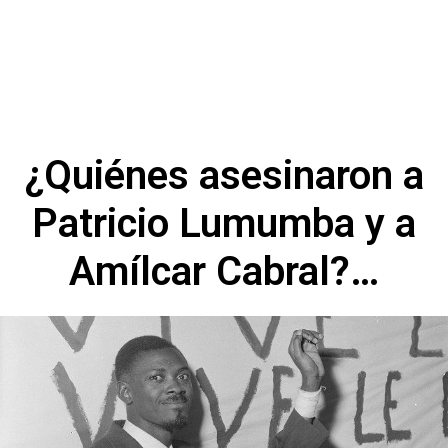
¿Quiénes asesinaron a
Patricio Lumumba y a
Amílcar Cabral?…