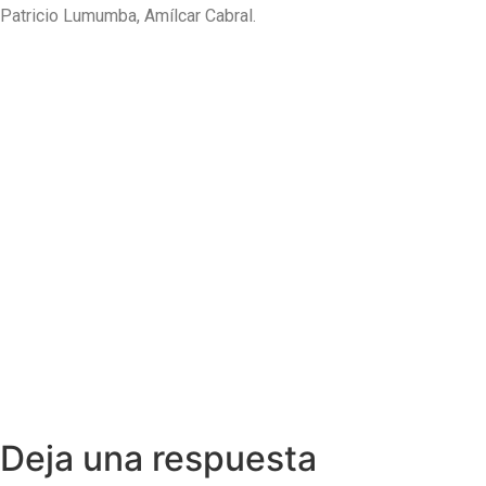
Patricio Lumumba, Amílcar Cabral.
Deja una respuesta