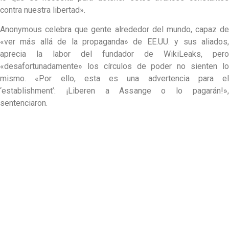
contra nuestra libertad».
Anonymous celebra que gente alrededor del mundo, capaz de
«ver más allá de la propaganda» de EE.UU. y sus aliados,
aprecia la labor del fundador de WikiLeaks, pero
«desafortunadamente» los círculos de poder no sienten lo
mismo. «Por ello, esta es una advertencia para el
‘establishment’: ¡Liberen a Assange o lo pagarán!»,
sentenciaron.