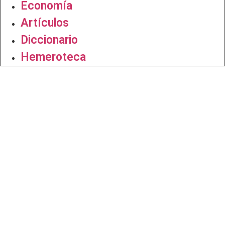
Economía
Artículos
Diccionario
Hemeroteca