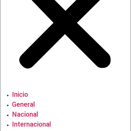
Inicio
General
Nacional
Internacional