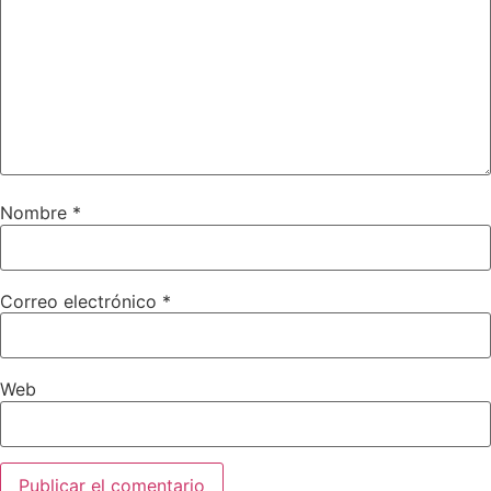
Nombre
*
Correo electrónico
*
Web