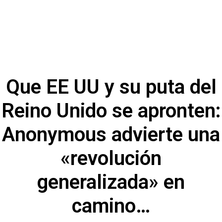
Que EE UU y su puta del
Reino Unido se apronten:
Anonymous advierte una
«revolución
generalizada» en
camino…