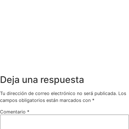
Deja una respuesta
Tu dirección de correo electrónico no será publicada.
Los
campos obligatorios están marcados con
*
Comentario
*