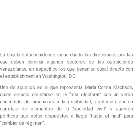
La brújula estadounidense sigue dando las direcciones por las
que deben caminar algunos sectores de las oposiciones
venezolanas, en específico los que tienen un canal directo con
el establishment en Washington, D.C.
Uno de aquellos es el que representa María Corina Machado,
quien decidió enlistarse en la “ruta electoral” con un verbo
encendido de amenazas a la estabilidad, sostenido por un
corretaje de elementos de la “sociedad civil” y agentes
políticos que están dispuestos a llegar “hasta el final” para
“cambiar de régimen”.