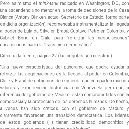
Pero asimismo el
think-tank
radicado en Washington, D.C., con
una ascendencia no menor en la toma de decisiones de la Casa
Blanca (Antony Blinken, actual Secretario de Estado, forma parte
de dicha organización), recomendaba instrumentalizar la llegada
al poder de Lula da Silva en Brasil, Gustavo Petro en Colombia y
Gabriel Boric en Chile para “reforzar las negociaciones”
encaminadas hacia la “transición democrática”.
Citamos la fuente, página 22 (las negritas son nuestras):
“Una nueva característica del panorama que podría ayudar a
reforzar las negociaciones es la llegada al poder en Colombia,
Chile y Brasil de gobiernos de izquierda que comparten muchos
valores y experiencias históricas con Venezuela pero que, a
diferencia del gobierno de Maduro, están comprometidos con la
democracia y la protección de los derechos humanos. De hecho,
a veces han sido críticos con el gobierno de Maduro y
claramente favorecen una transición democrática. Los líderes
de estos gobiernos (…) tienen credibilidad democrática y