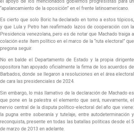
el apoyo de los mencionados gobiernos progresistas para un
“apalancamiento de la oposición” en el frente latinoamericano.
Es cierto que solo Boric ha declarado en torno a estos tópicos,
y que Lula y Petro han reafirmado lazos de cooperación con la
Presidencia venezolana, pero es de notar que Machado traiga a
colación este ítem político en el marco de la “ruta electoral” que
pregona seguir.
No en balde el Departamento de Estado y la propia dirigente
opositora han apoyado oficialmente la firma de los acuerdos de
Barbados, donde se llegaron a resoluciones en el área electoral
de cara las presidenciales de 2024.
Sin embargo, lo más llamativo de la declaración de Machado es
que pone en la palestra el elemento que será, nuevamente, el
nervio central de la disputa político-electoral del año que viene:
la pugna entre soberanía y tutelaje, entre autodeterminación y
reconquista, presente en todas las batallas políticas desde el 5
de marzo de 2013 en adelante.