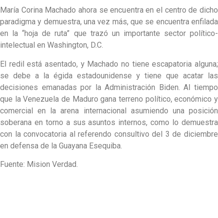
María Corina Machado ahora se encuentra en el centro de dicho
paradigma y demuestra, una vez más, que se encuentra enfilada
en la “hoja de ruta” que trazó un importante sector político-
intelectual en Washington, D.C.
El redil está asentado, y Machado no tiene escapatoria alguna;
se debe a la égida estadounidense y tiene que acatar las
decisiones emanadas por la Administración Biden. Al tiempo
que la Venezuela de Maduro gana terreno político, económico y
comercial en la arena internacional asumiendo una posición
soberana en torno a sus asuntos internos, como lo demuestra
con la convocatoria al referendo consultivo del 3 de diciembre
en defensa de la Guayana Esequiba.
Fuente: Mision Verdad.