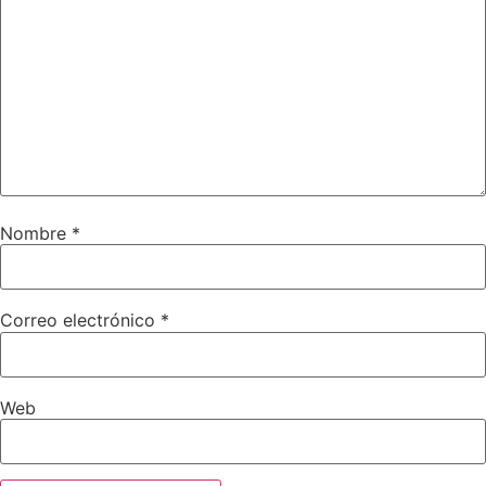
Nombre
*
Correo electrónico
*
Web