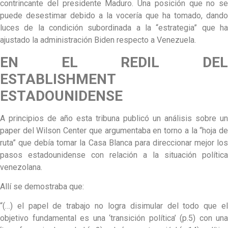
contrincante del presidente Maduro. Una posición que no se
puede desestimar debido a la vocería que ha tomado, dando
luces de la condición subordinada a la “estrategia” que ha
ajustado la administración Biden respecto a Venezuela.
EN EL REDIL DEL
ESTABLISHMENT
ESTADOUNIDENSE
A principios de año esta tribuna publicó un análisis sobre un
paper del Wilson Center que argumentaba en torno a la “hoja de
ruta” que debía tomar la Casa Blanca para direccionar mejor los
pasos estadounidense con relación a la situación política
venezolana.
Allí se demostraba que:
“(…) el papel de trabajo no logra disimular del todo que el
objetivo fundamental es una ‘transición política’ (p.5) con una