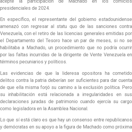
acepte la participación de Machado en los comicios
presidenciales de 2024.
En específico, el representante del gobierno estadounidense
amenazó con regresar al statu quo de las sanciones contra
Venezuela, con el retiro de las licencias generales emitidas por
el Departamento del Tesoro hace un par de meses, si no se
habilitaba a Machado, un procedimiento que no podría ocurrir
por las faltas incurridas de la dirigente de Vente Venezuela en
términos pecuniarios y políticos.
Las evidencias de que la lideresa opositora ha cometido
delitos contra la patria deberían ser suficientes para dar cuenta
de que ella misma forjó su camino a la exclusión política. Pero
su inhabilitación está relacionada a irregularidades en sus
declaraciones juradas de patrimonio cuando ejercía su cargo
como legisladora en la Asamblea Nacional.
Lo que sí está claro es que hay un consenso entre republicanos
y demócratas en su apoyo a la figura de Machado como próxima