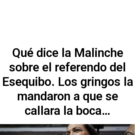
Qué dice la Malinche
sobre el referendo del
Esequibo. Los gringos la
mandaron a que se
callara la boca…