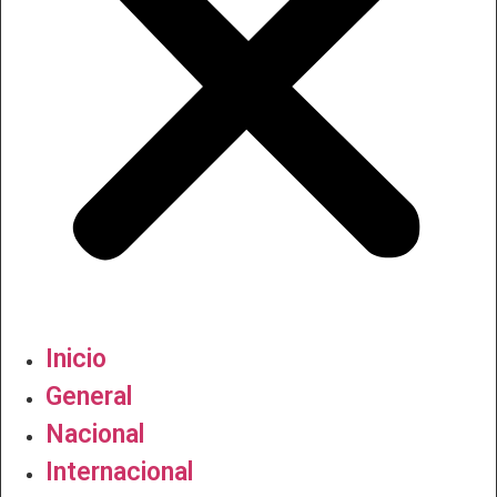
Inicio
General
Nacional
Internacional