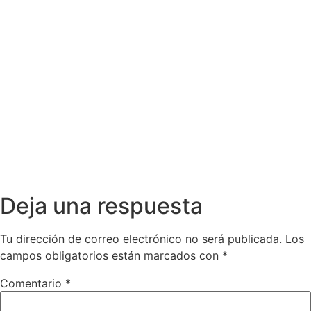
Deja una respuesta
Tu dirección de correo electrónico no será publicada.
Los
campos obligatorios están marcados con
*
Comentario
*