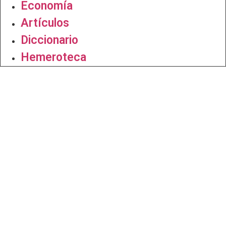
Economía
Artículos
Diccionario
Hemeroteca