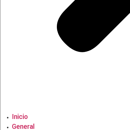
Inicio
General