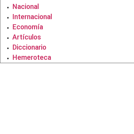
Nacional
Internacional
Economía
Artículos
Diccionario
Hemeroteca