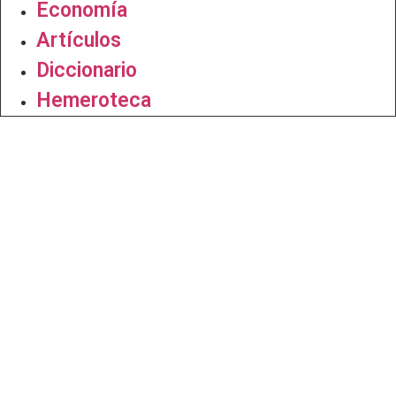
Economía
Artículos
Diccionario
Hemeroteca