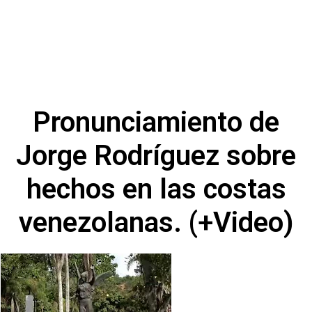
Pronunciamiento de
Jorge Rodríguez sobre
hechos en las costas
venezolanas. (+Video)