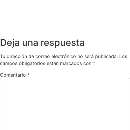
Deja una respuesta
Tu dirección de correo electrónico no será publicada.
Los
campos obligatorios están marcados con
*
Comentario
*