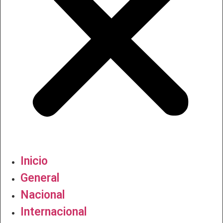
Inicio
General
Nacional
Internacional