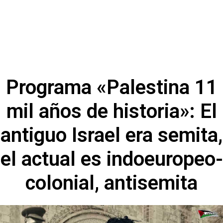
Programa «Palestina 11
mil años de historia»: El
antiguo Israel era semita,
el actual es indoeuropeo-
colonial, antisemita