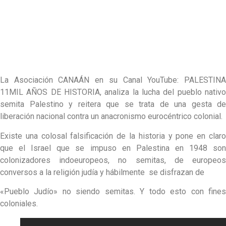
La Asociación CANAÁN en su Canal YouTube: PALESTINA
11MIL AÑOS DE HISTORIA, analiza la lucha del pueblo nativo
semita Palestino y reitera que se trata de una gesta de
liberación nacional contra un anacronismo eurocéntrico colonial.
Existe una colosal falsificación de la historia y pone en claro
que el Israel que se impuso en Palestina en 1948 son
colonizadores indoeuropeos, no semitas, de europeos
conversos a la religión judía y hábilmente se disfrazan de
«Pueblo Judío» no siendo semitas. Y todo esto con fines
coloniales.