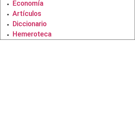
Economía
Artículos
Diccionario
Hemeroteca