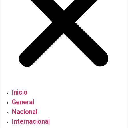
Inicio
General
Nacional
Internacional