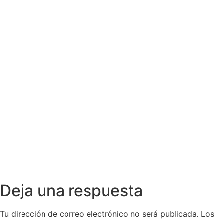
Deja una respuesta
Tu dirección de correo electrónico no será publicada.
Los