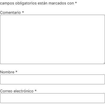
campos obligatorios están marcados con
*
Comentario
*
Nombre
*
Correo electrónico
*