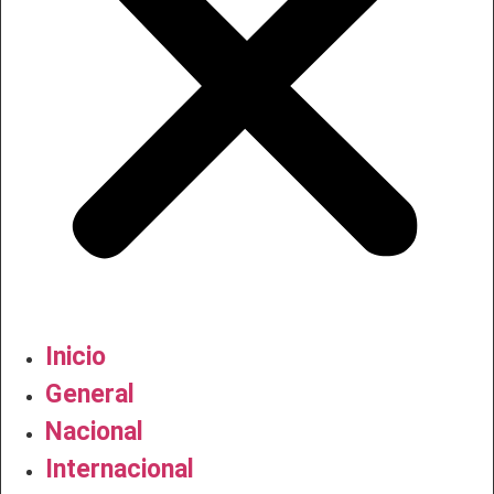
Inicio
General
Nacional
Internacional