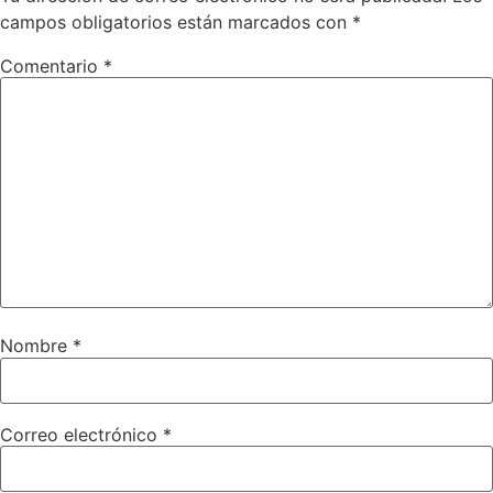
campos obligatorios están marcados con
*
Comentario
*
Nombre
*
Correo electrónico
*