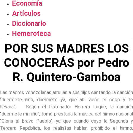
Economía
Artículos
Diccionario
Hemeroteca
POR SUS MADRES LOS
CONOCERÁS por Pedro
R. Quintero-Gamboa
Las madres venezolanas arrullan a sus hijos cantando la canción
“duérmete niño, duérmete ya, que ahí viene el coco y te
llevará”. Según el historiador Herrera Luque, la canción
“duérmete mi niño”, tomó prestada la música del himno nacional
“Gloria al Bravo Pueblo”, ya que cuando cayó la Segunda y
Tercera República, los realistas habían prohibido el himno,