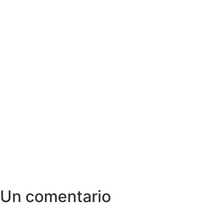
Un comentario