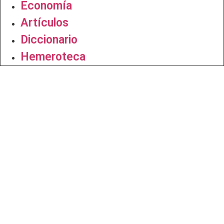
Economía
Artículos
Diccionario
Hemeroteca