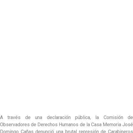
A través de una declaración pública, la Comisión de
Observadores de Derechos Humanos de la Casa Memoria José
Domingo Cañas denunció una brutal represión de Carabineros