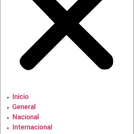
Inicio
General
Nacional
Internacional