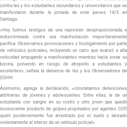
contra las y los estudiantes secundarios y universitarios que se
manifestaron durante la jornada de este jueves 14/5 en
Santiago.
«Hoy fuimos testigos de una represión desproporcionada e
indiscriminada contra una manifestación mayoritariamente
pacífica. Observamos provocaciones y hostigamiento por parte
de vehículos policiales, incluyendo un carro que avanzó a alta
velocidad empujando a manifestantes mientras hacía sonar su
bocina, poniendo en riesgo de atropello a estudiantes y
asistentes», señala la denuncia de las y los Observadores de
DDHH.
Asimismo, agrega la declaración, «constatamos detenciones
arbitrarias de jóvenes y adolescentes. Entre ellas, la de un
estudiante con sangre en su rostro y otro joven que quedó
inconsciente producto de golpes propinados por agentes COP,
quien posteriormente fue arrastrado por el suelo y lanzado
violentamente al interior de un vehículo policial».