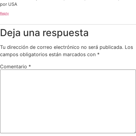
por USA
Reply
Deja una respuesta
Tu dirección de correo electrónico no será publicada.
Los
campos obligatorios están marcados con
*
Comentario
*