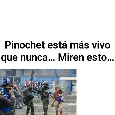
Pinochet está más vivo
que nunca… Miren esto…