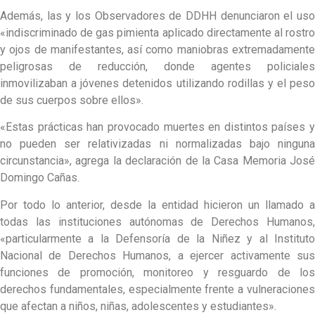
Además, las y los Observadores de DDHH denunciaron el uso
«indiscriminado de gas pimienta aplicado directamente al rostro
y ojos de manifestantes, así como maniobras extremadamente
peligrosas de reducción, donde agentes policiales
inmovilizaban a jóvenes detenidos utilizando rodillas y el peso
de sus cuerpos sobre ellos».
«Estas prácticas han provocado muertes en distintos países y
no pueden ser relativizadas ni normalizadas bajo ninguna
circunstancia», agrega la declaración de la Casa Memoria José
Domingo Cañas.
Por todo lo anterior, desde la entidad hicieron un llamado a
todas las instituciones autónomas de Derechos Humanos,
«particularmente a la Defensoría de la Niñez y al Instituto
Nacional de Derechos Humanos, a ejercer activamente sus
funciones de promoción, monitoreo y resguardo de los
derechos fundamentales, especialmente frente a vulneraciones
que afectan a niños, niñas, adolescentes y estudiantes».