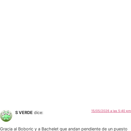
15/05/2026 a las 5:40 pm
S VERDE
dice:
Gracia al Boboric y a Bachelet que andan pendiente de un puesto