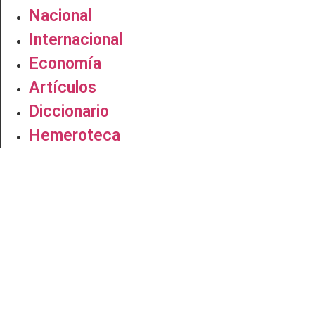
Nacional
Internacional
Economía
Artículos
Diccionario
Hemeroteca