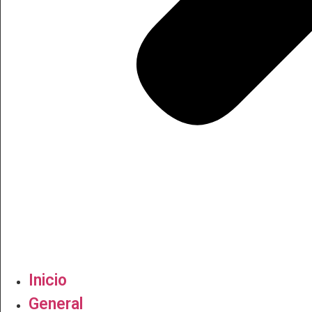
Inicio
General