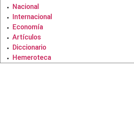
Nacional
Internacional
Economía
Artículos
Diccionario
Hemeroteca