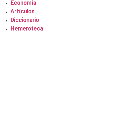
Economía
Artículos
Diccionario
Hemeroteca