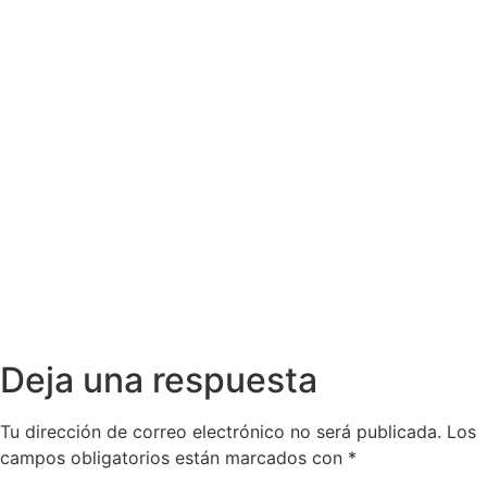
Deja una respuesta
Tu dirección de correo electrónico no será publicada.
Los
campos obligatorios están marcados con
*