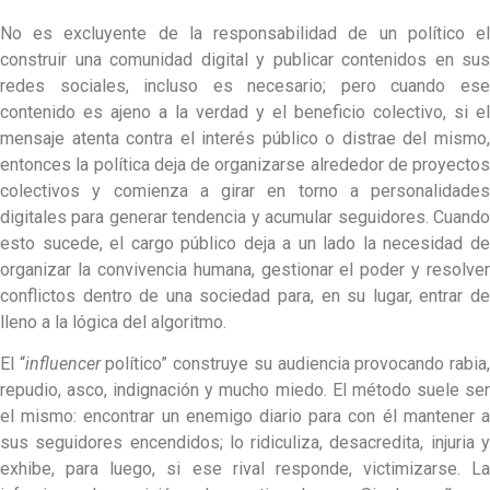
No es excluyente de la responsabilidad de un político el
construir una comunidad digital y publicar contenidos en sus
redes sociales, incluso es necesario; pero cuando ese
contenido es ajeno a la verdad y el beneficio colectivo, si el
mensaje atenta contra el interés público o distrae del mismo,
entonces la política deja de organizarse alrededor de proyectos
colectivos y comienza a girar en torno a personalidades
digitales para generar tendencia y acumular seguidores. Cuando
esto sucede, el cargo público deja a un lado la necesidad de
organizar la convivencia humana, gestionar el poder y resolver
conflictos dentro de una sociedad para, en su lugar, entrar de
lleno a la lógica del algoritmo.
El “
influencer
político” construye su audiencia provocando rabia
repudio, asco, indignación y mucho miedo. El método suele ser
el mismo: encontrar un enemigo diario para con él mantener a
sus seguidores encendidos; lo ridiculiza, desacredita, injuria y
exhibe, para luego, si ese rival responde, victimizarse. La