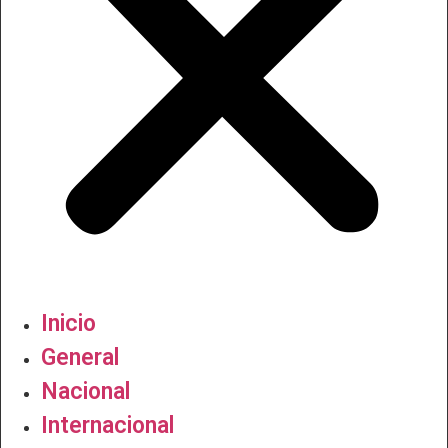
Inicio
General
Nacional
Internacional