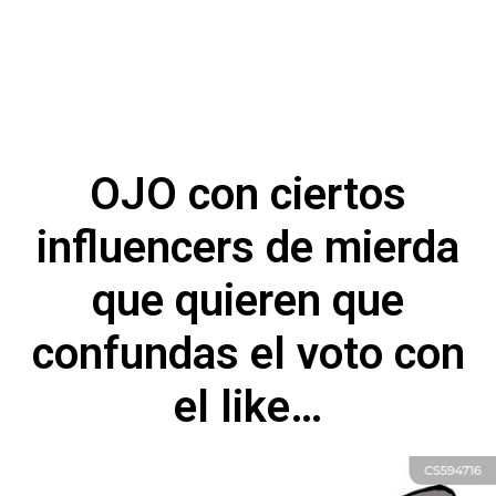
OJO con ciertos
influencers de mierda
que quieren que
confundas el voto con
el like…