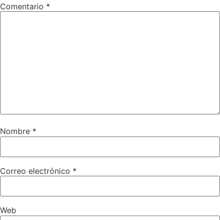
Comentario
*
Nombre
*
Correo electrónico
*
Web