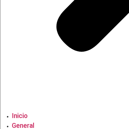
Inicio
General