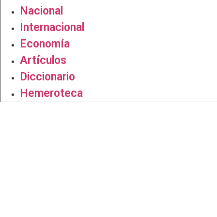
Nacional
Internacional
Economía
Artículos
Diccionario
Hemeroteca