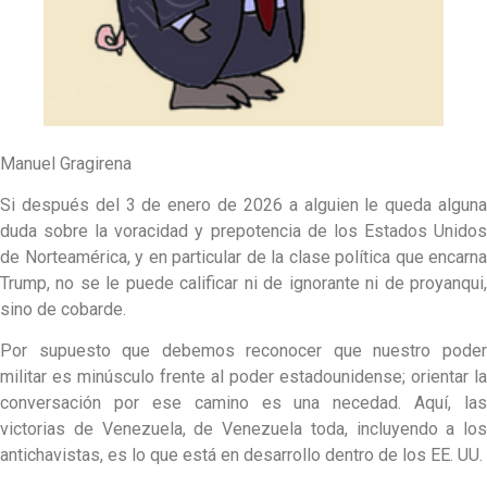
Manuel Gragirena
Si después del 3 de enero de 2026 a alguien le queda alguna
duda sobre la voracidad y prepotencia de los Estados Unidos
de Norteamérica, y en particular de la clase política que encarna
Trump, no se le puede calificar ni de ignorante ni de proyanqui,
sino de cobarde.
Por supuesto que debemos reconocer que nuestro poder
militar es minúsculo frente al poder estadounidense; orientar la
conversación por ese camino es una necedad. Aquí, las
victorias de Venezuela, de Venezuela toda, incluyendo a los
antichavistas, es lo que está en desarrollo dentro de los EE. UU.