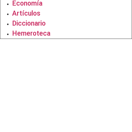
Economía
Artículos
Diccionario
Hemeroteca