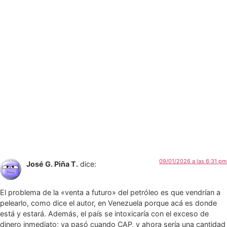
09/01/2026 a las 6:31 pm
José G. Piña T.
dice:
El problema de la «venta a futuro» del petróleo es que vendrían a
pelearlo, como dice el autor, en Venezuela porque acá es donde
está y estará. Además, el país se intoxicaría con el exceso de
dinero inmediato; ya pasó cuando CAP, y ahora sería una cantidad