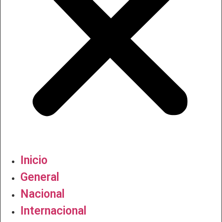
Inicio
General
Nacional
Internacional