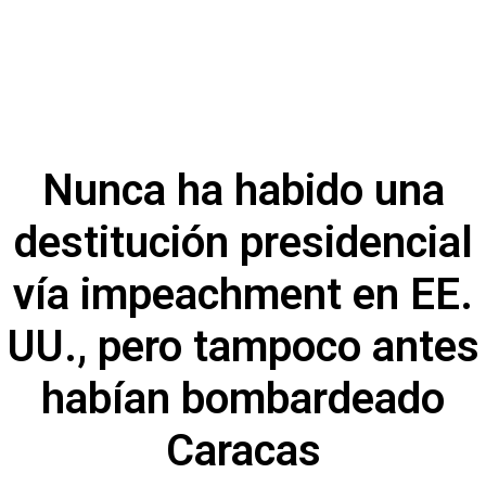
Nunca ha habido una
destitución presidencial
vía impeachment en EE.
UU., pero tampoco antes
habían bombardeado
Caracas