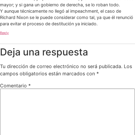
mayor; y si gana un gobierno de derecha, se lo roban todo.
Y aunque técnicamente no llegó al impeachment, el caso de
Richard Nixon se le puede considerar como tal, ya que él renunció
para evitar el proceso de destitución ya iniciado.
Reply
Deja una respuesta
Tu dirección de correo electrónico no será publicada.
Los
campos obligatorios están marcados con
*
Comentario
*