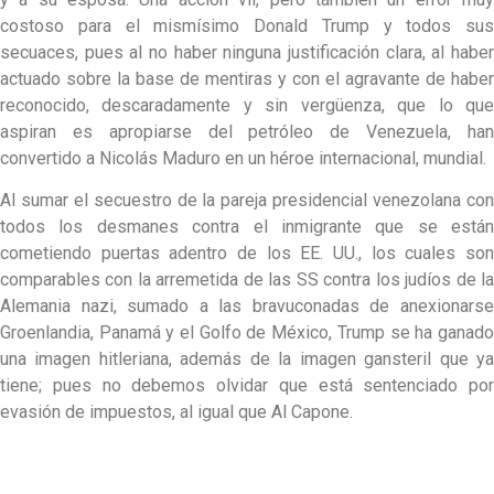
costoso para el mismísimo Donald Trump y todos sus
secuaces, pues al no haber ninguna justificación clara, al haber
actuado sobre la base de mentiras y con el agravante de haber
reconocido, descaradamente y sin vergüenza, que lo que
aspiran es apropiarse del petróleo de Venezuela, han
convertido a Nicolás Maduro en un héroe internacional, mundial.
Al sumar el secuestro de la pareja presidencial venezolana con
todos los desmanes contra el inmigrante que se están
cometiendo puertas adentro de los EE. UU., los cuales son
comparables con la arremetida de las SS contra los judíos de la
Alemania nazi, sumado a las bravuconadas de anexionarse
Groenlandia, Panamá y el Golfo de México, Trump se ha ganado
una imagen hitleriana, además de la imagen gansteril que ya
tiene; pues no debemos olvidar que está sentenciado por
evasión de impuestos, al igual que Al Capone.