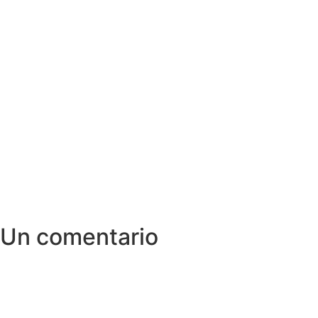
Un comentario