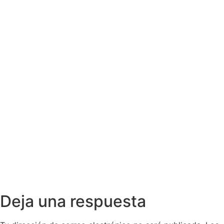
Deja una respuesta