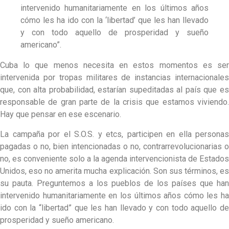
intervenido humanitariamente en los últimos años
cómo les ha ido con la ‘libertad’ que les han llevado
y con todo aquello de prosperidad y sueño
americano”.
Cuba lo que menos necesita en estos momentos es ser
intervenida por tropas militares de instancias internacionales
que, con alta probabilidad, estarían supeditadas al país que es
responsable de gran parte de la crisis que estamos viviendo.
Hay que pensar en ese escenario.
La campaña por el S.O.S. y etcs, participen en ella personas
pagadas o no, bien intencionadas o no, contrarrevolucionarias o
no, es conveniente solo a la agenda intervencionista de Estados
Unidos, eso no amerita mucha explicación. Son sus términos, es
su pauta. Preguntemos a los pueblos de los países que han
intervenido humanitariamente en los últimos años cómo les ha
ido con la “libertad” que les han llevado y con todo aquello de
prosperidad y sueño americano.