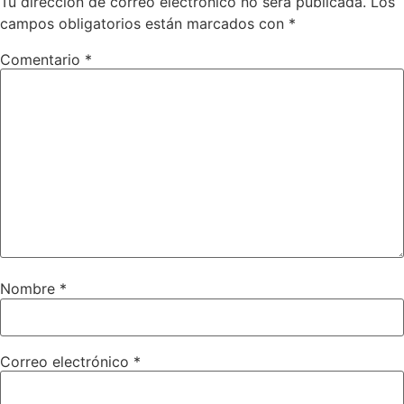
Tu dirección de correo electrónico no será publicada.
Los
campos obligatorios están marcados con
*
Comentario
*
Nombre
*
Correo electrónico
*