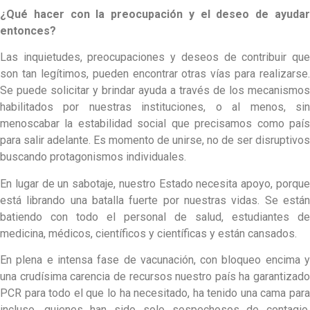
¿Qué hacer con la preocupación y el deseo de ayudar
entonces?
Las inquietudes, preocupaciones y deseos de contribuir que
son tan legítimos, pueden encontrar otras vías para realizarse.
Se puede solicitar y brindar ayuda a través de los mecanismos
habilitados por nuestras instituciones, o al menos, sin
menoscabar la estabilidad social que precisamos como país
para salir adelante. Es momento de unirse, no de ser disruptivos
buscando protagonismos individuales.
En lugar de un sabotaje, nuestro Estado necesita apoyo, porque
está librando una batalla fuerte por nuestras vidas. Se están
batiendo con todo el personal de salud, estudiantes de
medicina, médicos, científicos y científicas y están cansados.
En plena e intensa fase de vacunación, con bloqueo encima y
una crudísima carencia de recursos nuestro país ha garantizado
PCR para todo el que lo ha necesitado, ha tenido una cama para
incluso, quienes han sido solo sospechosos de contagio.