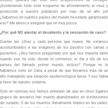
¡Sosteniendo todo este esquema de afrontamiento al virus y
protección a nuestra población por más de un año ya!
¿Sabemos en cuántos países del mundo ha estado garantizado
eso? Me atrevo a asegurar que en muy pocos.
¿Por qué NO alentar el desaliento y la sensación de caos?
Duelen las cifras y cada persona que muere. No estamos
acostumbrados a las imágenes de los pasillos con camas y
pacientes. ¿Nos hemos preguntado por qué nos impacta tanto
cuando ese ha sido, desde el comienzo, el día a día de los
países del llamado primer mundo, incluso? Porque no lo
habíamos visto en Cuba, a pesar de que llevamos más de un
año manejando una situación epidemiológica tensa. Y eso habla
a favor de nuestro sistema.
Solo en noticias nos hemos enterado de que en otros lugares
grupos de ancianos han muerto abandonados en instituciones
de cuidado. O de los muertos literalmente tirados en las calles.