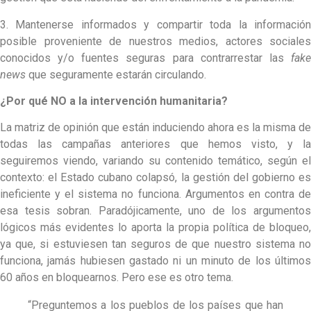
3. Mantenerse informados y compartir toda la información
posible proveniente de nuestros medios, actores sociales
conocidos y/o fuentes seguras para contrarrestar las
fake
news
que seguramente estarán circulando.
¿Por qué NO a la intervención humanitaria?
La matriz de opinión que están induciendo ahora es la misma de
todas las campañas anteriores que hemos visto, y la
seguiremos viendo, variando su contenido temático, según el
contexto: el Estado cubano colapsó, la gestión del gobierno es
ineficiente y el sistema no funciona. Argumentos en contra de
esa tesis sobran. Paradójicamente, uno de los argumentos
lógicos más evidentes lo aporta la propia política de bloqueo,
ya que, si estuviesen tan seguros de que nuestro sistema no
funciona, jamás hubiesen gastado ni un minuto de los últimos
60 años en bloquearnos. Pero ese es otro tema.
“Preguntemos a los pueblos de los países que han