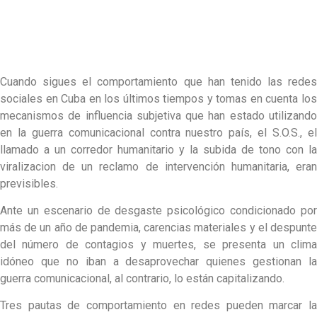
Cuando sigues el comportamiento que han tenido las redes
sociales en Cuba en los últimos tiempos y tomas en cuenta los
mecanismos de influencia subjetiva que han estado utilizando
en la guerra comunicacional contra nuestro país, el S.O.S., el
llamado a un corredor humanitario y la subida de tono con la
viralizacion de un reclamo de intervención humanitaria, eran
previsibles.
Ante un escenario de desgaste psicológico condicionado por
más de un año de pandemia, carencias materiales y el despunte
del número de contagios y muertes, se presenta un clima
idóneo que no iban a desaprovechar quienes gestionan la
guerra comunicacional, al contrario, lo están capitalizando.
Tres pautas de comportamiento en redes pueden marcar la