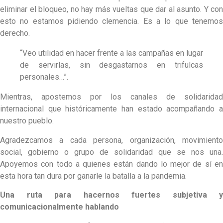
eliminar el bloqueo, no hay más vueltas que dar al asunto. Y con
esto no estamos pidiendo clemencia. Es a lo que tenemos
derecho.
“Veo utilidad en hacer frente a las campañas en lugar
de servirlas, sin desgastarnos en trifulcas
personales…”.
Mientras, apostemos por los canales de solidaridad
internacional que históricamente han estado acompañando a
nuestro pueblo.
Agradezcamos a cada persona, organización, movimiento
social, gobierno o grupo de solidaridad que se nos una.
Apoyemos con todo a quienes están dando lo mejor de sí en
esta hora tan dura por ganarle la batalla a la pandemia.
Una ruta para hacernos fuertes subjetiva y
comunicacionalmente hablando