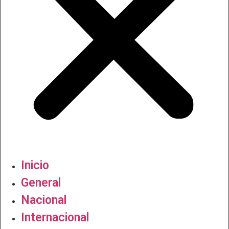
Inicio
General
Nacional
Internacional