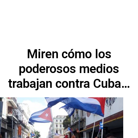
Miren cómo los
poderosos medios
trabajan contra Cuba…