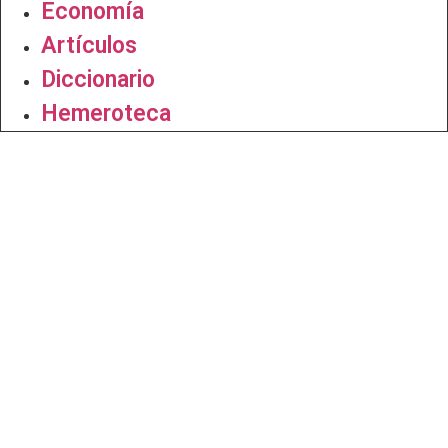
Economía
Artículos
Diccionario
Hemeroteca