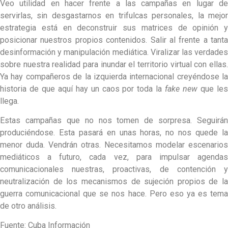
Veo utilidad en hacer frente a las campañas en lugar de
servirlas, sin desgastarnos en trifulcas personales, la mejor
estrategia está en deconstruir sus matrices de opinión y
posicionar nuestros propios contenidos. Salir al frente a tanta
desinformación y manipulación mediática. Viralizar las verdades
sobre nuestra realidad para inundar el territorio virtual con ellas.
Ya hay compañeros de la izquierda internacional creyéndose la
historia de que aquí hay un caos por toda la
fake new
que le
llega.
Estas campañas que no nos tomen de sorpresa. Seguirán
produciéndose. Esta pasará en unas horas, no nos quede la
menor duda. Vendrán otras. Necesitamos modelar escenarios
mediáticos a futuro, cada vez, para impulsar agendas
comunicacionales nuestras, proactivas, de contención y
neutralización de los mecanismos de sujeción propios de la
guerra comunicacional que se nos hace. Pero eso ya es tema
de otro análisis.
Fuente: Cuba Información