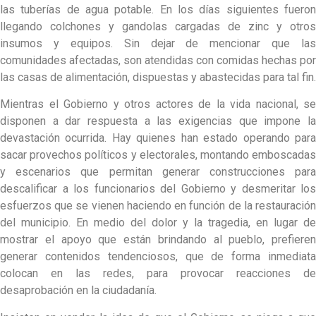
las tuberías de agua potable. En los días siguientes fueron
llegando colchones y gandolas cargadas de zinc y otros
insumos y equipos. Sin dejar de mencionar que las
comunidades afectadas, son atendidas con comidas hechas por
las casas de alimentación, dispuestas y abastecidas para tal fin.
Mientras el Gobierno y otros actores de la vida nacional, se
disponen a dar respuesta a las exigencias que impone la
devastación ocurrida. Hay quienes han estado operando para
sacar provechos políticos y electorales, montando emboscadas
y escenarios que permitan generar construcciones para
descalificar a los funcionarios del Gobierno y desmeritar los
esfuerzos que se vienen haciendo en función de la restauración
del municipio. En medio del dolor y la tragedia, en lugar de
mostrar el apoyo que están brindando al pueblo, prefieren
generar contenidos tendenciosos, que de forma inmediata
colocan en las redes, para provocar reacciones de
desaprobación en la ciudadanía.