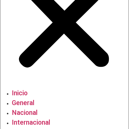
Inicio
General
Nacional
Internacional