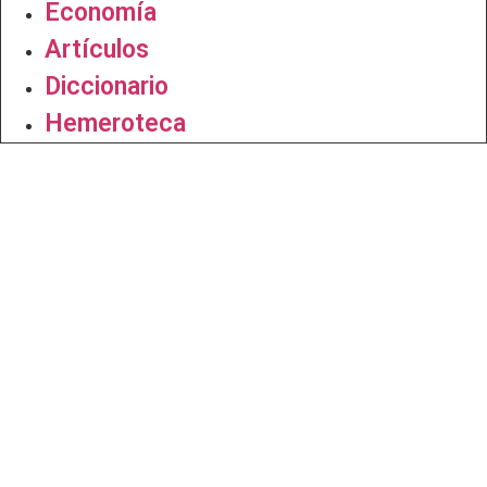
Economía
Artículos
Diccionario
Hemeroteca