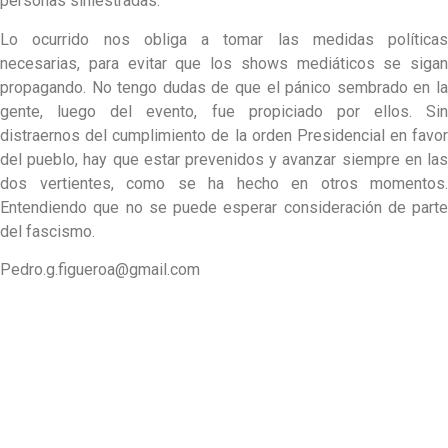
personas siniestradas.
Lo ocurrido nos obliga a tomar las medidas políticas
necesarias, para evitar que los shows mediáticos se sigan
propagando. No tengo dudas de que el pánico sembrado en la
gente, luego del evento, fue propiciado por ellos. Sin
distraernos del cumplimiento de la orden Presidencial en favor
del pueblo, hay que estar prevenidos y avanzar siempre en las
dos vertientes, como se ha hecho en otros momentos.
Entendiendo que no se puede esperar consideración de parte
del fascismo.
Pedro.g.figueroa@gmail.com