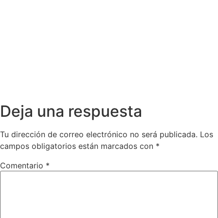
Deja una respuesta
Tu dirección de correo electrónico no será publicada.
Los
campos obligatorios están marcados con
*
Comentario
*