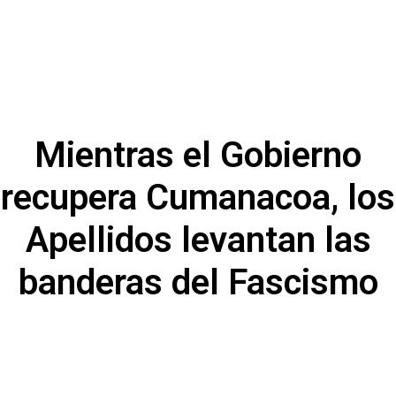
Mientras el Gobierno
recupera Cumanacoa, los
Apellidos levantan las
banderas del Fascismo