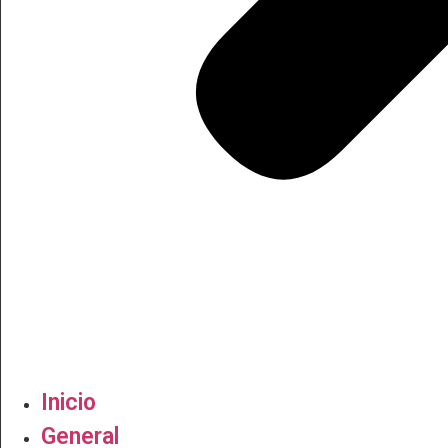
Inicio
General