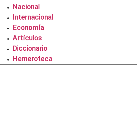
Nacional
Internacional
Economía
Artículos
Diccionario
Hemeroteca