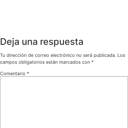
Deja una respuesta
Tu dirección de correo electrónico no será publicada.
Los
campos obligatorios están marcados con
*
Comentario
*