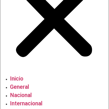
Inicio
General
Nacional
Internacional