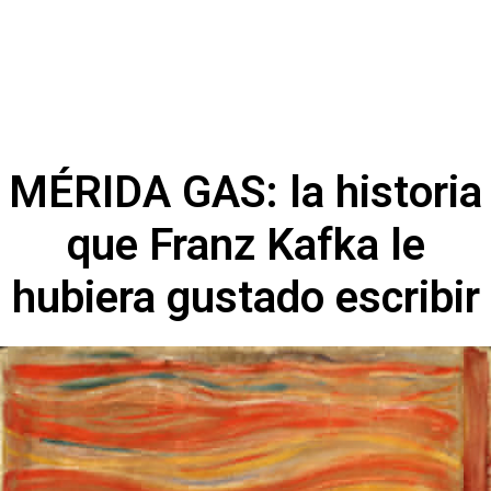
MÉRIDA GAS: la historia
que Franz Kafka le
hubiera gustado escribir