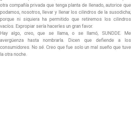
otra compañía privada que tenga planta de llenado, autorice que
podamos, nosotros, llevar y llenar los cilindros de la susodicha;
porque ni siquiera ha permitido que retiremos los cilindros
vacíos. Expropiar sería hacerles un gran favor.
Hay algo, creo, que se llama, o se llamó, SUNDDE. Me
avergüenza hasta nombrarla. Dicen que defiende a los
consumidores. No sé. Creo que fue solo un mal sueño que tuve
la otra noche.