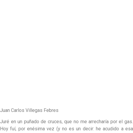
Juan Carlos Villegas Febres
Juré en un puñado de cruces, que no me arrecharía por el gas.
Hoy fuí, por enésima vez (y no es un decir: he acudido a esa