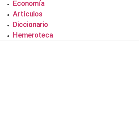
Economía
Artículos
Diccionario
Hemeroteca