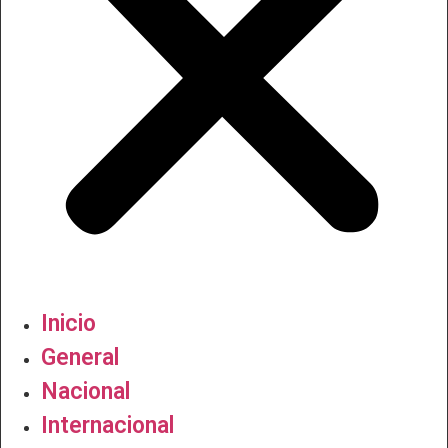
Inicio
General
Nacional
Internacional