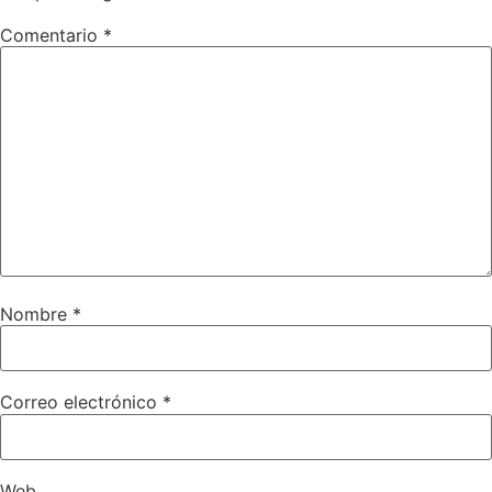
Comentario
*
Nombre
*
Correo electrónico
*
Web