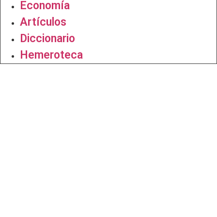
Economía
Artículos
Diccionario
Hemeroteca