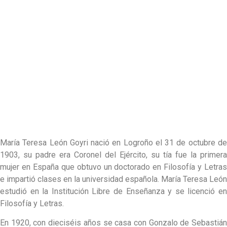
María Teresa León Goyri nació en Logroño el 31 de octubre de
1903, su padre era Coronel del Ejército, su tía fue la primera
mujer en España que obtuvo un doctorado en Filosofía y Letras
e impartió clases en la universidad española. María Teresa León
estudió en la Institución Libre de Enseñanza y se licenció en
Filosofía y Letras.
En 1920, con dieciséis años se casa con Gonzalo de Sebastián