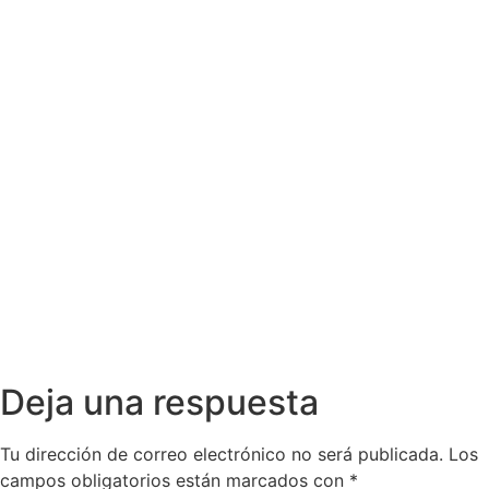
Deja una respuesta
Tu dirección de correo electrónico no será publicada.
Los
campos obligatorios están marcados con
*