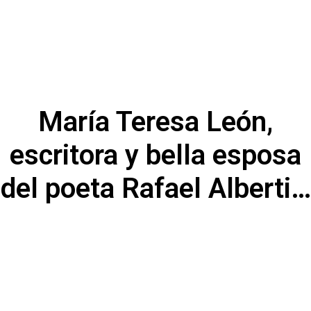
María Teresa León,
escritora y bella esposa
del poeta Rafael Alberti…