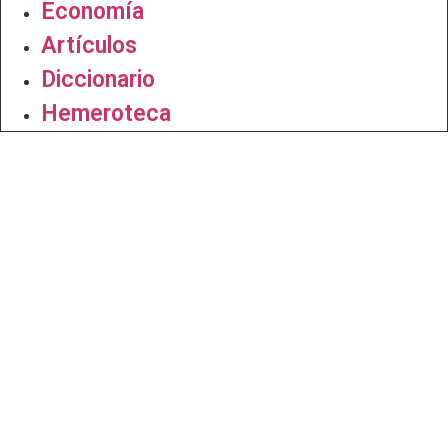
Economía
Artículos
Diccionario
Hemeroteca