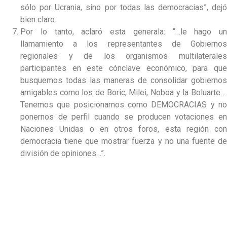
sólo por Ucrania, sino por todas las democracias”, dejó
bien claro.
Por lo tanto, aclaró esta generala: “…le hago un
llamamiento a los representantes de Gobiernos
regionales y de los organismos multilaterales
participantes en este cónclave económico, para que
busquemos todas las maneras de consolidar gobiernos
amigables como los de Boric, Milei, Noboa y la Boluarte….
Tenemos que posicionarnos como DEMOCRACIAS y no
ponernos de perfil cuando se producen votaciones en
Naciones Unidas o en otros foros, esta región con
democracia tiene que mostrar fuerza y no una fuente de
división de opiniones…”.