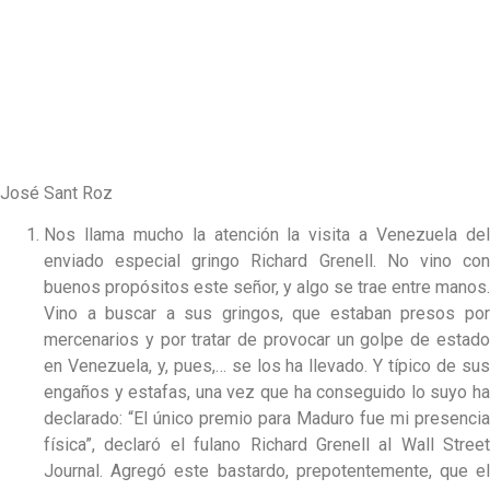
José Sant Roz
Nos llama mucho la atención la visita a Venezuela del
enviado especial gringo Richard Grenell. No vino con
buenos propósitos este señor, y algo se trae entre manos.
Vino a buscar a sus gringos, que estaban presos por
mercenarios y por tratar de provocar un golpe de estado
en Venezuela, y, pues,… se los ha llevado. Y típico de sus
engaños y estafas, una vez que ha conseguido lo suyo ha
declarado: “El único premio para Maduro fue mi presencia
física”, declaró el fulano Richard Grenell al Wall Street
Journal. Agregó este bastardo, prepotentemente, que el