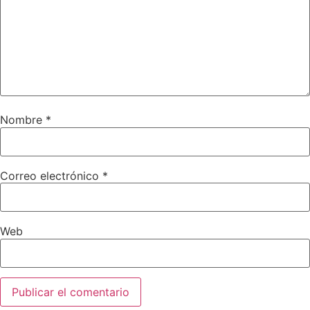
Nombre
*
Correo electrónico
*
Web