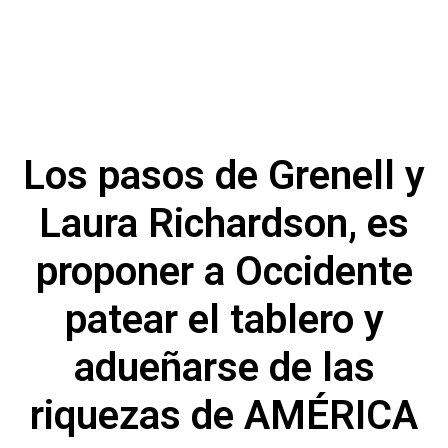
Los pasos de Grenell y
Laura Richardson, es
proponer a Occidente
patear el tablero y
adueñarse de las
riquezas de AMÉRICA