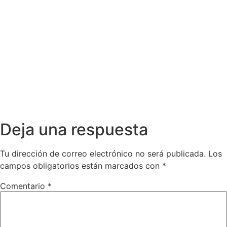
Deja una respuesta
Tu dirección de correo electrónico no será publicada.
Los
campos obligatorios están marcados con
*
Comentario
*