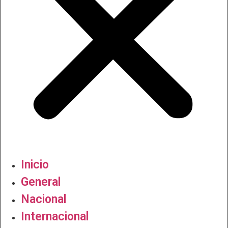
Inicio
General
Nacional
Internacional