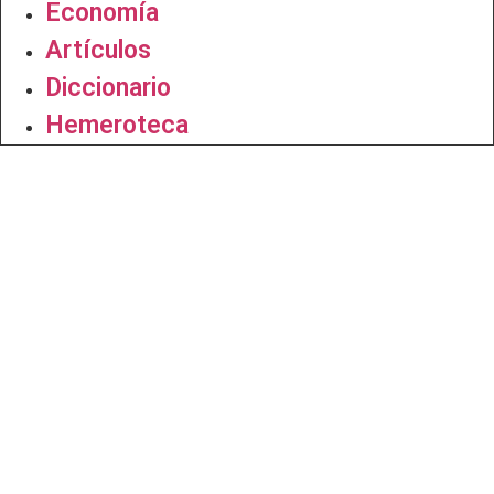
Economía
Artículos
Diccionario
Hemeroteca