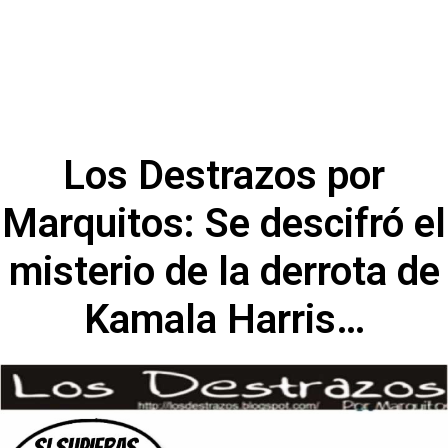
Los Destrazos por
Marquitos: Se descifró el
misterio de la derrota de
Kamala Harris…