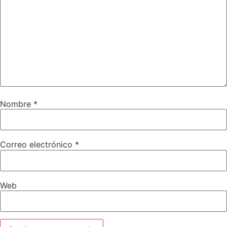
Nombre
*
Correo electrónico
*
Web