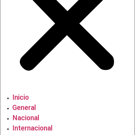
Inicio
General
Nacional
Internacional