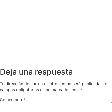
Deja una respuesta
Tu dirección de correo electrónico no será publicada.
Los
campos obligatorios están marcados con
*
Comentario
*