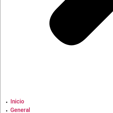
Inicio
General