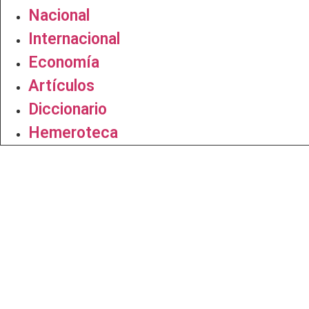
Nacional
Internacional
Economía
Artículos
Diccionario
Hemeroteca